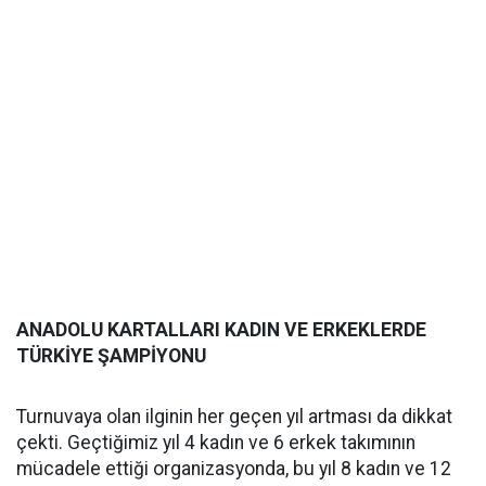
ANADOLU KARTALLARI KADIN VE ERKEKLERDE
TÜRKİYE ŞAMPİYONU
Turnuvaya olan ilginin her geçen yıl artması da dikkat
çekti. Geçtiğimiz yıl 4 kadın ve 6 erkek takımının
mücadele ettiği organizasyonda, bu yıl 8 kadın ve 12