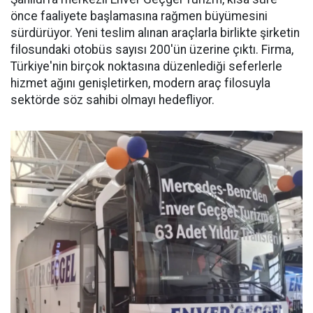
önce faaliyete başlamasına rağmen büyümesini
sürdürüyor. Yeni teslim alınan araçlarla birlikte şirketin
filosundaki otobüs sayısı 200'ün üzerine çıktı. Firma,
Türkiye'nin birçok noktasına düzenlediği seferlerle
hizmet ağını genişletirken, modern araç filosuyla
sektörde söz sahibi olmayı hedefliyor.