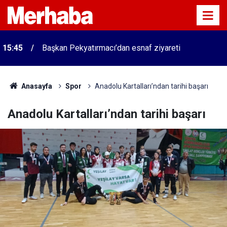
15:45
Başkan Pekyatırmacı’dan esnaf ziyareti
Anasayfa
Spor
Anadolu Kartalları’ndan tarihi başarı
Anadolu Kartalları’ndan tarihi başarı