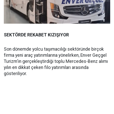
SEKTÖRDE REKABET KIZIŞIYOR
Son dönemde yolcu taşımacılığı sektöründe birçok
firma yeni araç yatırımlarına yönelirken, Enver Geçgel
Turizm'in gerçekleştirdiği toplu Mercedes-Benz alımı
yılın en dikkat çeken filo yatırımları arasında
gösteriliyor.