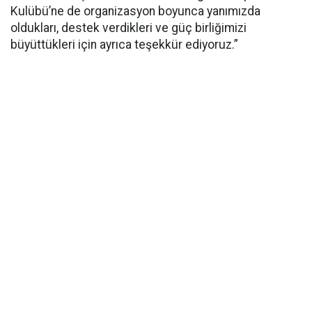
Kulübü’ne de organizasyon boyunca yanımızda
oldukları, destek verdikleri ve güç birliğimizi
büyüttükleri için ayrıca teşekkür ediyoruz.”