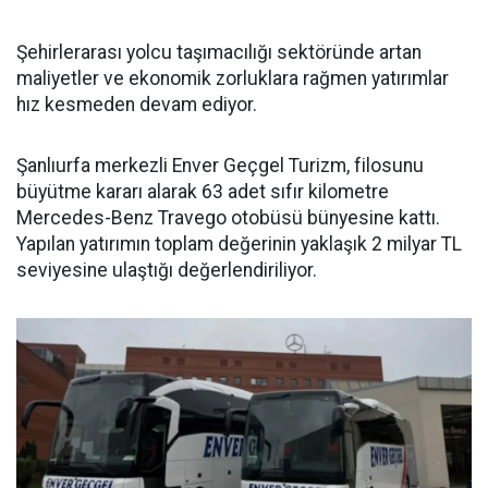
Şehirlerarası yolcu taşımacılığı sektöründe artan
maliyetler ve ekonomik zorluklara rağmen yatırımlar
hız kesmeden devam ediyor.
Şanlıurfa merkezli Enver Geçgel Turizm, filosunu
büyütme kararı alarak 63 adet sıfır kilometre
Mercedes-Benz Travego otobüsü bünyesine kattı.
Yapılan yatırımın toplam değerinin yaklaşık 2 milyar TL
seviyesine ulaştığı değerlendiriliyor.