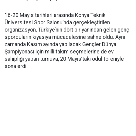
16-20 Mayıs tarihleri arasında Konya Teknik
Üniversitesi Spor Salonu’nda gerçekleştirilen
organizasyon, Türkiye’nin dört bir yanından gelen genç
sporcuların kıyasıya mücadelesine sahne oldu. Aynı
zamanda Kasım ayında yapılacak Gençler Dünya
Şampiyonası için milli takım seçmelerine de ev
sahipliği yapan turnuva, 20 Mayıs’taki ödül töreniyle
sona erdi.