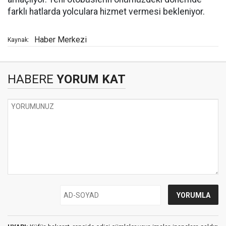
farklı hatlarda yolculara hizmet vermesi bekleniyor.
Haber Merkezi
Kaynak:
HABERE
YORUM KAT