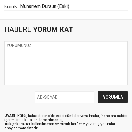
Muharrem Dursun (Eski)
Kaynak:
HABERE
YORUM KAT
UYARI:
Küfür, hakaret, rencide edici cümleler veya imalar, inançlara saldırı
içeren, imla kuralları ile yazılmamış,
Türkçe karakter kullanılmayan ve büyük harflerle yazılmış yorumlar
onaylanmamaktadır.