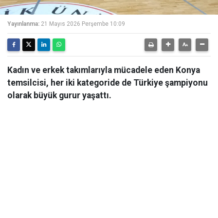
Yayınlanma:
21 Mayıs 2026 Perşembe 10:09
Kadın ve erkek takımlarıyla mücadele eden Konya
temsilcisi, her iki kategoride de Türkiye şampiyonu
olarak büyük gurur yaşattı.