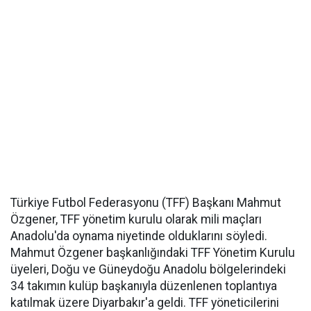
Türkiye Futbol Federasyonu (TFF) Başkanı Mahmut
Özgener, TFF yönetim kurulu olarak mili maçları
Anadolu'da oynama niyetinde olduklarını söyledi.
Mahmut Özgener başkanlığındaki TFF Yönetim Kurulu
üyeleri, Doğu ve Güneydoğu Anadolu bölgelerindeki
34 takımın kulüp başkanıyla düzenlenen toplantıya
katılmak üzere Diyarbakır'a geldi. TFF yöneticilerini