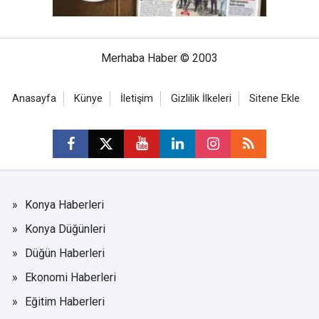
Merhaba Haber © 2003
Anasayfa
Künye
İletişim
Gizlilik İlkeleri
Sitene Ekle
Konya Haberleri
Konya Düğünleri
Düğün Haberleri
Ekonomi Haberleri
Eğitim Haberleri