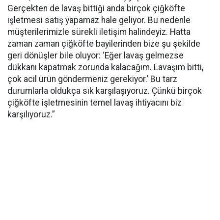
Gerçekten de lavaş bittiği anda birçok çiğköfte
işletmesi satış yapamaz hale geliyor. Bu nedenle
müşterilerimizle sürekli iletişim halindeyiz. Hatta
zaman zaman çiğköfte bayilerinden bize şu şekilde
geri dönüşler bile oluyor: ‘Eğer lavaş gelmezse
dükkanı kapatmak zorunda kalacağım. Lavaşım bitti,
çok acil ürün göndermeniz gerekiyor.’ Bu tarz
durumlarla oldukça sık karşılaşıyoruz. Çünkü birçok
çiğköfte işletmesinin temel lavaş ihtiyacını biz
karşılıyoruz.”