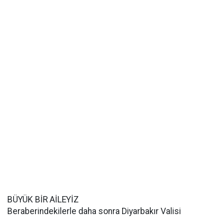
BÜYÜK BİR AİLEYİZ
Beraberindekilerle daha sonra Diyarbakır Valisi