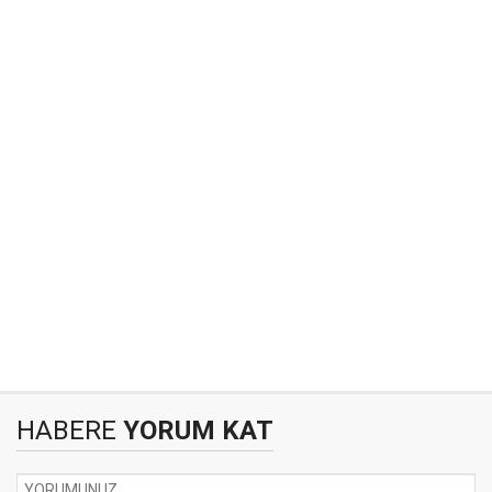
HABERE
YORUM KAT