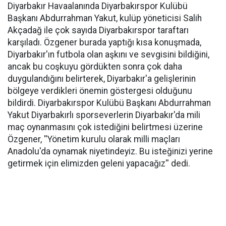
Diyarbakır Havaalanında Diyarbakırspor Kulübü
Başkanı Abdurrahman Yakut, kulüp yöneticisi Salih
Akçadağ ile çok sayıda Diyarbakırspor taraftarı
karşıladı. Özgener burada yaptığı kısa konuşmada,
Diyarbakır'ın futbola olan aşkını ve sevgisini bildiğini,
ancak bu coşkuyu gördükten sonra çok daha
duygulandığını belirterek, Diyarbakır'a gelişlerinin
bölgeye verdikleri önemin göstergesi olduğunu
bildirdi. Diyarbakırspor Kulübü Başkanı Abdurrahman
Yakut Diyarbakırlı sporseverlerin Diyarbakır'da mili
maç oynanmasını çok istediğini belirtmesi üzerine
Özgener, ''Yönetim kurulu olarak milli maçları
Anadolu'da oynamak niyetindeyiz. Bu isteğinizi yerine
getirmek için elimizden geleni yapacağız'' dedi.