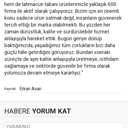
hem de lahmacun tabanı ürünlerimizle yaklaşık 600
firma ile aktif olarak çalışıyoruz. Bizim için en önemli
konu sadece ürün satmak değil, insanların güvenerek
tercih ettiği bir marka olabilmekti. Bu yüzden her
zaman dürüstlük, kalite ve sürdürülebilir hizmet
anlayışıyla hareket ettik. Bugün geriye dönüp
baktığımızda, yaşadığımız tüm zorlukların bizi daha
güçlü hâle getirdiğini görüyoruz. Bundan sonraki
süreçte de aynı kalite anlayışıyla üretmeye, istihdam
sağlamaya ve sektörde güvenilir bir firma olarak
yolumuza devam etmeye kararlıyız.”
Erkan Asan
Kaynak:
HABERE
YORUM KAT