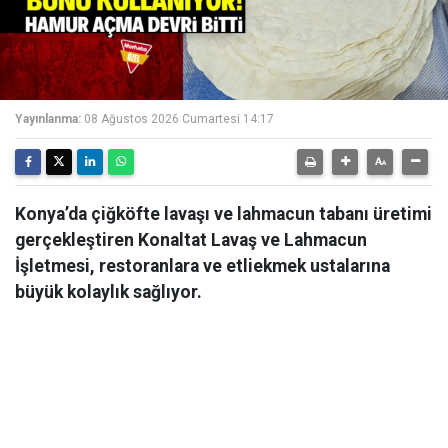
Yayınlanma:
08 Ağustos 2026 Cumartesi 14:17
Konya’da çiğköfte lavaşı ve lahmacun tabanı üretimi
gerçekleştiren Konaltat Lavaş ve Lahmacun
İşletmesi, restoranlara ve etliekmek ustalarına
büyük kolaylık sağlıyor.