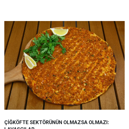
ÇİĞKÖFTE SEKTÖRÜNÜN OLMAZSA OLMAZI: