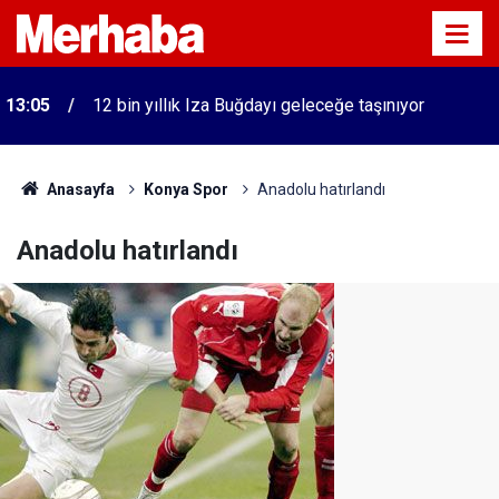
13:05
12 bin yıllık Iza Buğdayı geleceğe taşınıyor
Anasayfa
Konya Spor
Anadolu hatırlandı
Anadolu hatırlandı