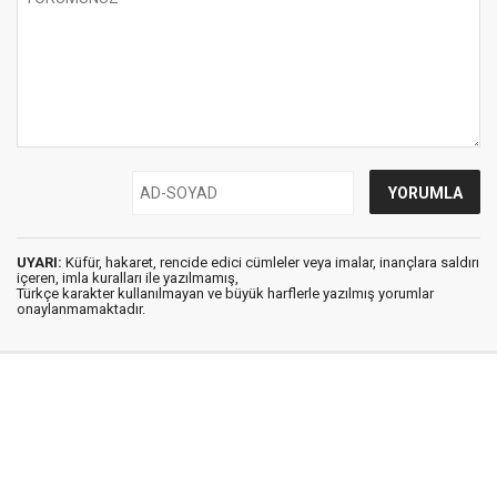
UYARI:
Küfür, hakaret, rencide edici cümleler veya imalar, inançlara saldırı
içeren, imla kuralları ile yazılmamış,
Türkçe karakter kullanılmayan ve büyük harflerle yazılmış yorumlar
onaylanmamaktadır.