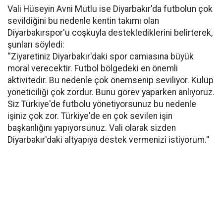
Vali Hüseyin Avni Mutlu ise Diyarbakır'da futbolun çok
sevildiğini bu nedenle kentin takımı olan
Diyarbakırspor'u coşkuyla desteklediklerini belirterek,
şunları söyledi:
''Ziyaretiniz Diyarbakır'daki spor camiasına büyük
moral verecektir. Futbol bölgedeki en önemli
aktivitedir. Bu nedenle çok önemsenip seviliyor. Kulüp
yöneticiliği çok zordur. Bunu görev yaparken anlıyoruz.
Siz Türkiye'de futbolu yönetiyorsunuz bu nedenle
işiniz çok zor. Türkiye'de en çok sevilen işin
başkanlığını yapıyorsunuz. Vali olarak sizden
Diyarbakır'daki altyapıya destek vermenizi istiyorum.''