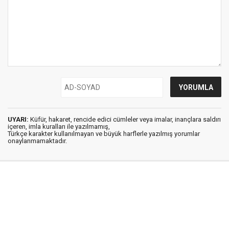
UYARI:
Küfür, hakaret, rencide edici cümleler veya imalar, inançlara saldırı
içeren, imla kuralları ile yazılmamış,
Türkçe karakter kullanılmayan ve büyük harflerle yazılmış yorumlar
onaylanmamaktadır.