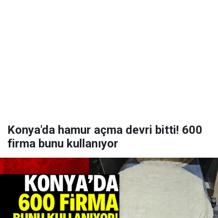
Konya'da hamur açma devri bitti! 600
firma bunu kullanıyor