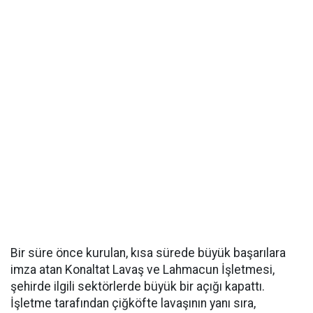
Bir süre önce kurulan, kısa sürede büyük başarılara
imza atan Konaltat Lavaş ve Lahmacun İşletmesi,
şehirde ilgili sektörlerde büyük bir açığı kapattı.
İşletme tarafından çiğköfte lavaşının yanı sıra,