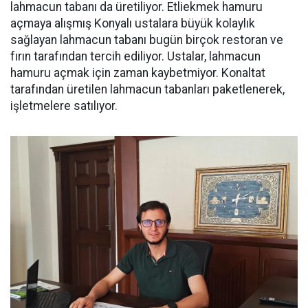
lahmacun tabanı da üretiliyor. Etliekmek hamuru
açmaya alışmış Konyalı ustalara büyük kolaylık
sağlayan lahmacun tabanı bugün birçok restoran ve
fırın tarafından tercih ediliyor. Ustalar, lahmacun
hamuru açmak için zaman kaybetmiyor. Konaltat
tarafından üretilen lahmacun tabanları paketlenerek,
işletmelere satılıyor.