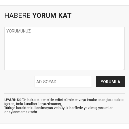
HABERE
YORUM KAT
UYARI:
Küfür, hakaret, rencide edici cümleler veya imalar, inançlara saldırı
içeren, imla kuralları ile yazılmamış,
Türkçe karakter kullanılmayan ve büyük harflerle yazılmış yorumlar
onaylanmamaktadır.