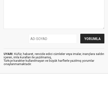
UYARI:
Küfür, hakaret, rencide edici cümleler veya imalar, inançlara saldırı
içeren, imla kuralları ile yazılmamış,
Türkçe karakter kullanılmayan ve büyük harflerle yazılmış yorumlar
onaylanmamaktadır.