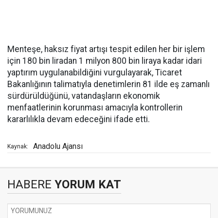
Menteşe, haksız fiyat artışı tespit edilen her bir işlem
için 180 bin liradan 1 milyon 800 bin liraya kadar idari
yaptırım uygulanabildiğini vurgulayarak, Ticaret
Bakanlığının talimatıyla denetimlerin 81 ilde eş zamanlı
sürdürüldüğünü, vatandaşların ekonomik
menfaatlerinin korunması amacıyla kontrollerin
kararlılıkla devam edeceğini ifade etti.
Anadolu Ajansı
Kaynak:
HABERE
YORUM KAT