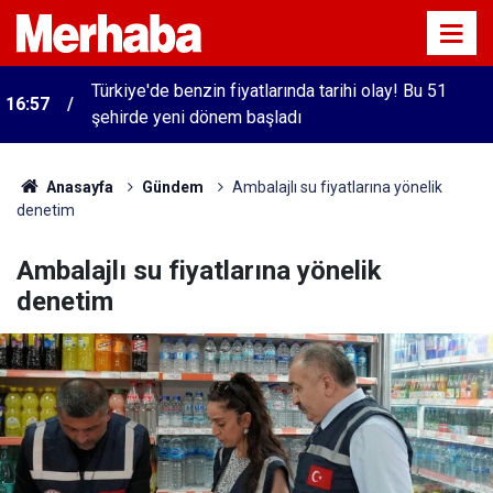
Türkiye'de benzin fiyatlarında tarihi olay! Bu 51
16:57
şehirde yeni dönem başladı
Anasayfa
Gündem
Ambalajlı su fiyatlarına yönelik
denetim
Ambalajlı su fiyatlarına yönelik
denetim