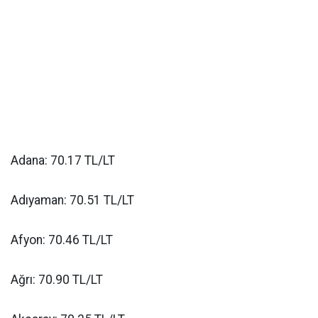
Adana: 70.17 TL/LT
Adıyaman: 70.51 TL/LT
Afyon: 70.46 TL/LT
Ağrı: 70.90 TL/LT