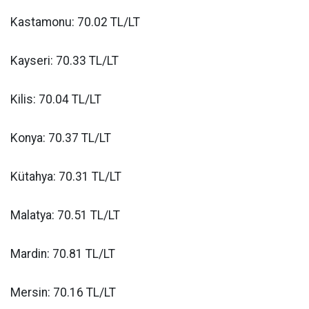
Kastamonu: 70.02 TL/LT
Kayseri: 70.33 TL/LT
Kilis: 70.04 TL/LT
Konya: 70.37 TL/LT
Kütahya: 70.31 TL/LT
Malatya: 70.51 TL/LT
Mardin: 70.81 TL/LT
Mersin: 70.16 TL/LT