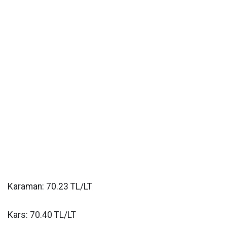
Karaman: 70.23 TL/LT
Kars: 70.40 TL/LT