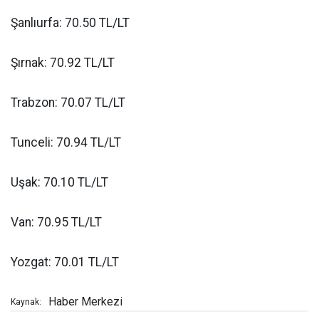
Şanlıurfa: 70.50 TL/LT
Şırnak: 70.92 TL/LT
Trabzon: 70.07 TL/LT
Tunceli: 70.94 TL/LT
Uşak: 70.10 TL/LT
Van: 70.95 TL/LT
Yozgat: 70.01 TL/LT
Haber Merkezi
Kaynak: