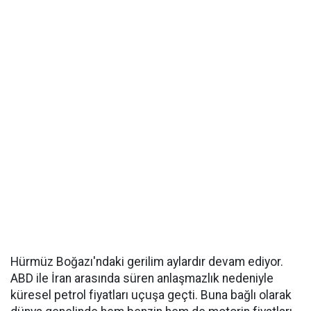
Hürmüz Boğazı'ndaki gerilim aylardır devam ediyor.
ABD ile İran arasında süren anlaşmazlık nedeniyle
küresel petrol fiyatları uçuşa geçti. Buna bağlı olarak