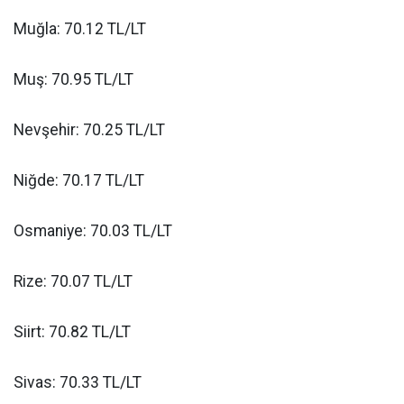
Muğla: 70.12 TL/LT
Muş: 70.95 TL/LT
Nevşehir: 70.25 TL/LT
Niğde: 70.17 TL/LT
Osmaniye: 70.03 TL/LT
Rize: 70.07 TL/LT
Siirt: 70.82 TL/LT
Sivas: 70.33 TL/LT