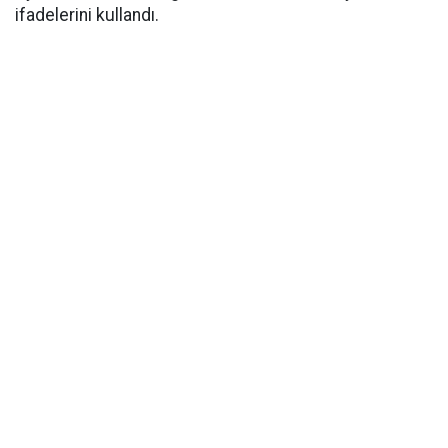
ifadelerini kullandı.