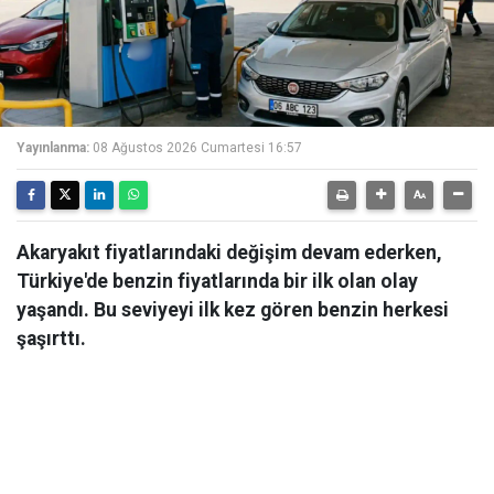
Yayınlanma:
08 Ağustos 2026 Cumartesi 16:57
Akaryakıt fiyatlarındaki değişim devam ederken,
Türkiye'de benzin fiyatlarında bir ilk olan olay
yaşandı. Bu seviyeyi ilk kez gören benzin herkesi
şaşırttı.