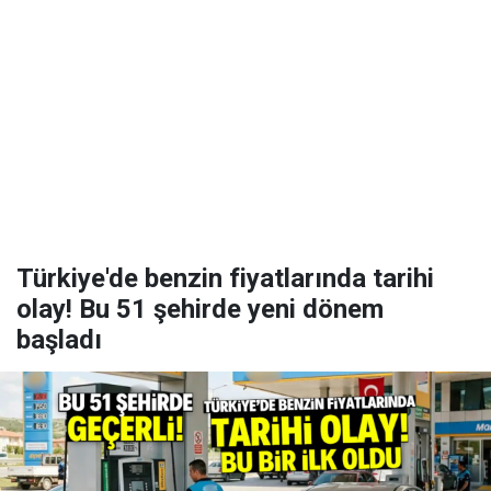
Türkiye'de benzin fiyatlarında tarihi
olay! Bu 51 şehirde yeni dönem
başladı