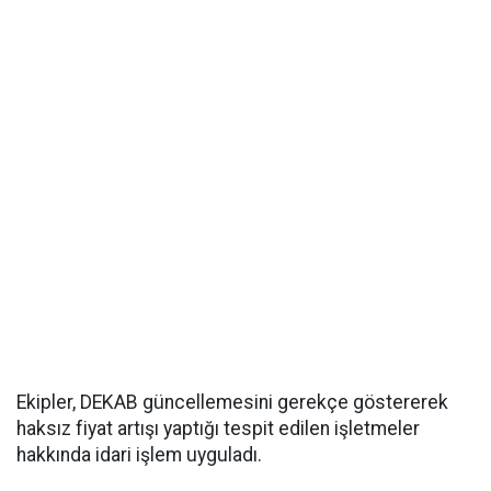
Ekipler, DEKAB güncellemesini gerekçe göstererek
haksız fiyat artışı yaptığı tespit edilen işletmeler
hakkında idari işlem uyguladı.