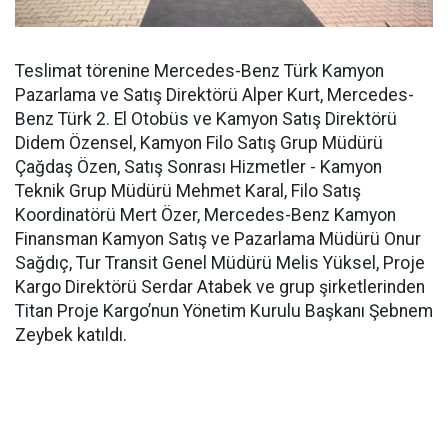
Teslimat törenine Mercedes-Benz Türk Kamyon
Pazarlama ve Satış Direktörü Alper Kurt, Mercedes-
Benz Türk 2. El Otobüs ve Kamyon Satış Direktörü
Didem Özensel, Kamyon Filo Satış Grup Müdürü
Çağdaş Özen, Satış Sonrası Hizmetler - Kamyon
Teknik Grup Müdürü Mehmet Karal, Filo Satış
Koordinatörü Mert Özer, Mercedes-Benz Kamyon
Finansman Kamyon Satış ve Pazarlama Müdürü Onur
Sağdıç, Tur Transit Genel Müdürü Melis Yüksel, Proje
Kargo Direktörü Serdar Atabek ve grup şirketlerinden
Titan Proje Kargo’nun Yönetim Kurulu Başkanı Şebnem
Zeybek katıldı.