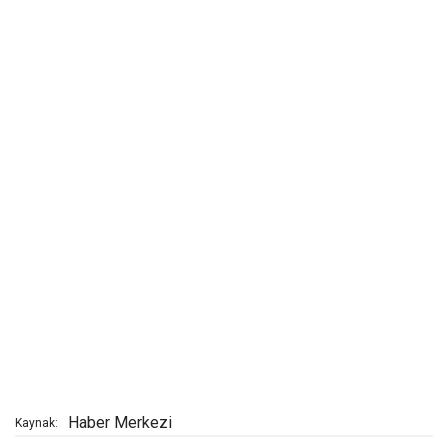
Haber Merkezi
Kaynak: