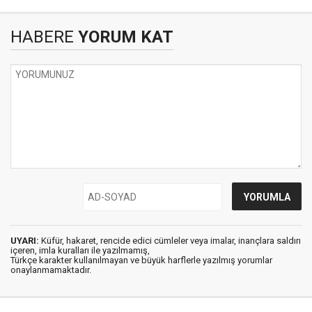
HABERE
YORUM KAT
UYARI:
Küfür, hakaret, rencide edici cümleler veya imalar, inançlara saldırı
içeren, imla kuralları ile yazılmamış,
Türkçe karakter kullanılmayan ve büyük harflerle yazılmış yorumlar
onaylanmamaktadır.