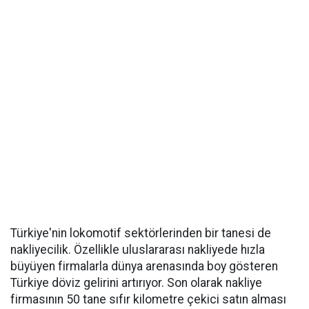
Türkiye'nin lokomotif sektörlerinden bir tanesi de
nakliyecilik. Özellikle uluslararası nakliyede hızla
büyüyen firmalarla dünya arenasında boy gösteren
Türkiye döviz gelirini artırıyor. Son olarak nakliye
firmasının 50 tane sıfır kilometre çekici satın alması