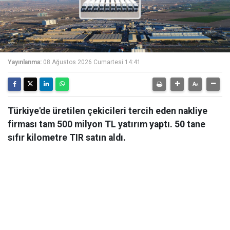
Yayınlanma:
08 Ağustos 2026 Cumartesi 14:41
Türkiye'de üretilen çekicileri tercih eden nakliye
firması tam 500 milyon TL yatırım yaptı. 50 tane
sıfır kilometre TIR satın aldı.