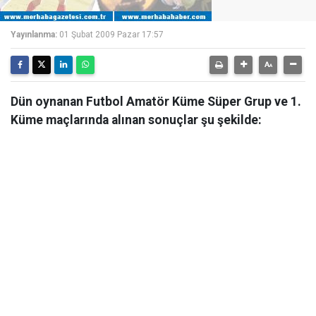
Yayınlanma:
01 Şubat 2009 Pazar 17:57
Dün oynanan Futbol Amatör Küme Süper Grup ve 1.
Küme maçlarında alınan sonuçlar şu şekilde: