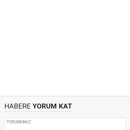
HABERE
YORUM KAT