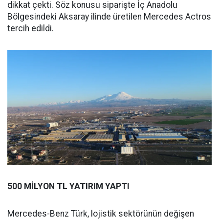
dikkat çekti. Söz konusu siparişte İç Anadolu
Bölgesindeki Aksaray ilinde üretilen Mercedes Actros
tercih edildi.
500 MİLYON TL YATIRIM YAPTI
Mercedes-Benz Türk, lojistik sektörünün değişen