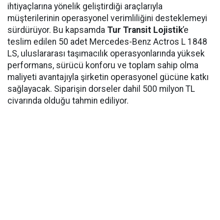
ihtiyaçlarına yönelik geliştirdiği araçlarıyla
müşterilerinin operasyonel verimliliğini desteklemeyi
sürdürüyor. Bu kapsamda
Tur Transit Lojistik
’e
teslim edilen 50 adet Mercedes-Benz Actros L 1848
LS, uluslararası taşımacılık operasyonlarında yüksek
performans, sürücü konforu ve toplam sahip olma
maliyeti avantajıyla şirketin operasyonel gücüne katkı
sağlayacak. Siparişin dorseler dahil 500 milyon TL
civarında olduğu tahmin ediliyor.