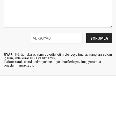
UYARI:
Küfür, hakaret, rencide edici cümleler veya imalar, inançlara saldırı
içeren, imla kuralları ile yazılmamış,
Türkçe karakter kullanılmayan ve büyük harflerle yazılmış yorumlar
onaylanmamaktadır.