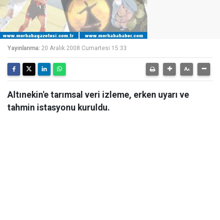
Yayınlanma:
20 Aralık 2008 Cumartesi 15:33
Altınekin'e tarımsal veri izleme, erken uyarı ve
tahmin istasyonu kuruldu.