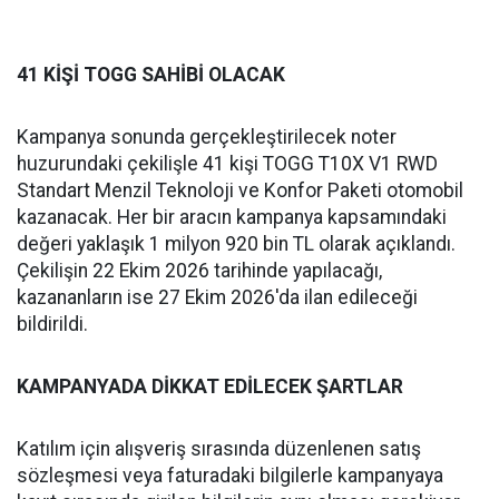
41 KİŞİ TOGG SAHİBİ OLACAK
Kampanya sonunda gerçekleştirilecek noter
huzurundaki çekilişle 41 kişi TOGG T10X V1 RWD
Standart Menzil Teknoloji ve Konfor Paketi otomobil
kazanacak. Her bir aracın kampanya kapsamındaki
değeri yaklaşık 1 milyon 920 bin TL olarak açıklandı.
Çekilişin 22 Ekim 2026 tarihinde yapılacağı,
kazananların ise 27 Ekim 2026'da ilan edileceği
bildirildi.
KAMPANYADA DİKKAT EDİLECEK ŞARTLAR
Katılım için alışveriş sırasında düzenlenen satış
sözleşmesi veya faturadaki bilgilerle kampanyaya