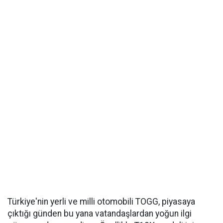
Türkiye'nin yerli ve milli otomobili TOGG, piyasaya
çıktığı günden bu yana vatandaşlardan yoğun ilgi