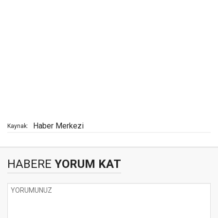
Haber Merkezi
Kaynak:
HABERE
YORUM KAT