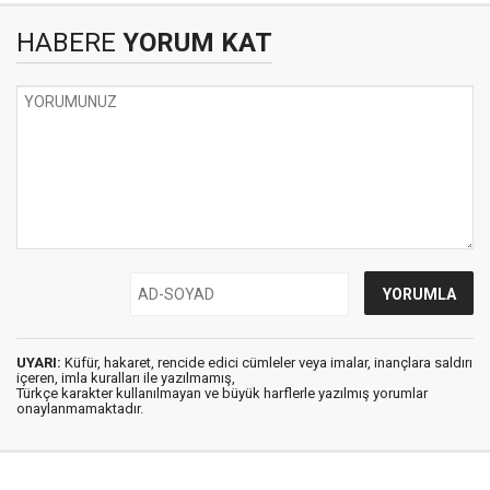
HABERE
YORUM KAT
UYARI:
Küfür, hakaret, rencide edici cümleler veya imalar, inançlara saldırı
içeren, imla kuralları ile yazılmamış,
Türkçe karakter kullanılmayan ve büyük harflerle yazılmış yorumlar
onaylanmamaktadır.