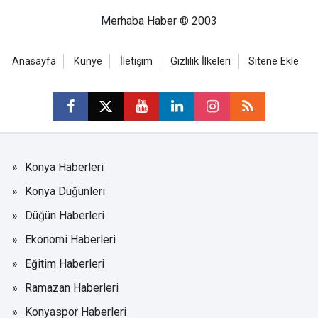
Merhaba Haber © 2003
Anasayfa
Künye
İletişim
Gizlilik İlkeleri
Sitene Ekle
Konya Haberleri
Konya Düğünleri
Düğün Haberleri
Ekonomi Haberleri
Eğitim Haberleri
Ramazan Haberleri
Konyaspor Haberleri