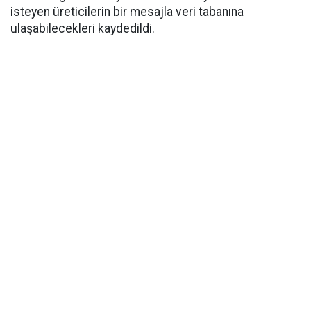
isteyen üreticilerin bir mesajla veri tabanına
ulaşabilecekleri kaydedildi.