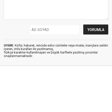
UYARI:
Küfür, hakaret, rencide edici cümleler veya imalar, inançlara saldırı
içeren, imla kuralları ile yazılmamış,
Türkçe karakter kullanılmayan ve büyük harflerle yazılmış yorumlar
onaylanmamaktadır.