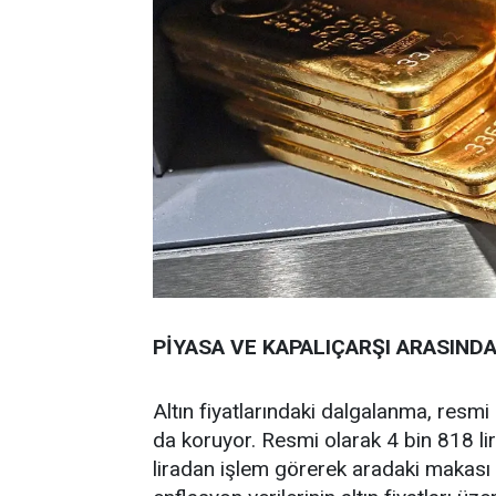
PİYASA VE KAPALIÇARŞI ARASINDA
Altın fiyatlarındaki dalgalanma, resmi 
da koruyor. Resmi olarak 4 bin 818 lir
liradan işlem görerek aradaki makası