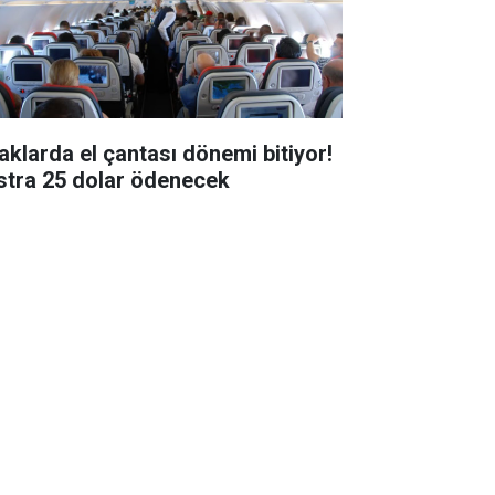
aklarda el çantası dönemi bitiyor!
stra 25 dolar ödenecek