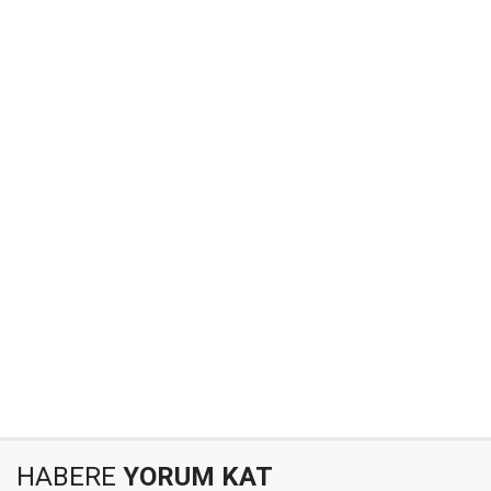
HABERE
YORUM KAT