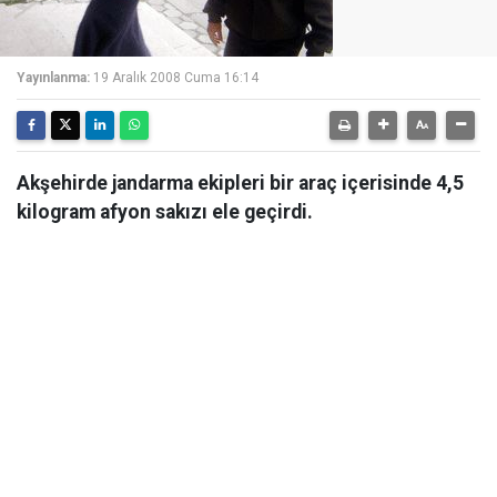
Yayınlanma:
19 Aralık 2008 Cuma 16:14
Akşehirde jandarma ekipleri bir araç içerisinde 4,5
kilogram afyon sakızı ele geçirdi.