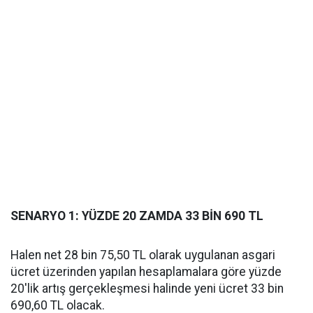
SENARYO 1: YÜZDE 20 ZAMDA 33 BİN 690 TL
Halen net 28 bin 75,50 TL olarak uygulanan asgari
ücret üzerinden yapılan hesaplamalara göre yüzde
20'lik artış gerçekleşmesi halinde yeni ücret 33 bin
690,60 TL olacak.