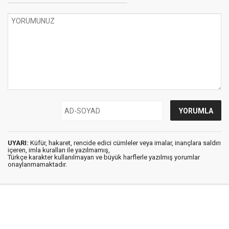
UYARI:
Küfür, hakaret, rencide edici cümleler veya imalar, inançlara saldırı
içeren, imla kuralları ile yazılmamış,
Türkçe karakter kullanılmayan ve büyük harflerle yazılmış yorumlar
onaylanmamaktadır.