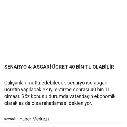
SENARYO 4: ASGARİ ÜCRET 40 BİN TL OLABİLİR
Çalışanları mutlu edebilecek senaryo ise asgari
ücretin yapılacak ek iyileştirme sonrası 40 bin TL
olması. Söz konusu durumda vatandaşın ekonomik
olarak az da olsa rahatlaması bekleniyor.
Haber Merkezi
Kaynak: