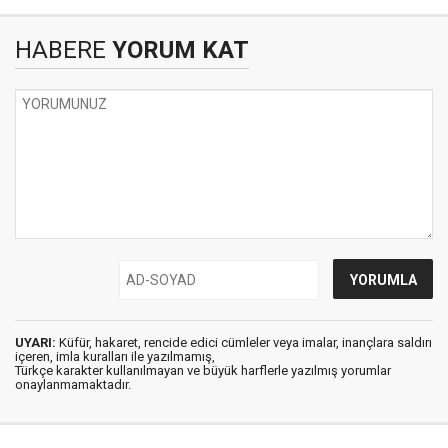
HABERE
YORUM KAT
UYARI:
Küfür, hakaret, rencide edici cümleler veya imalar, inançlara saldırı
içeren, imla kuralları ile yazılmamış,
Türkçe karakter kullanılmayan ve büyük harflerle yazılmış yorumlar
onaylanmamaktadır.