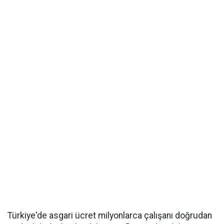
Türkiye'de asgari ücret milyonlarca çalışanı doğrudan