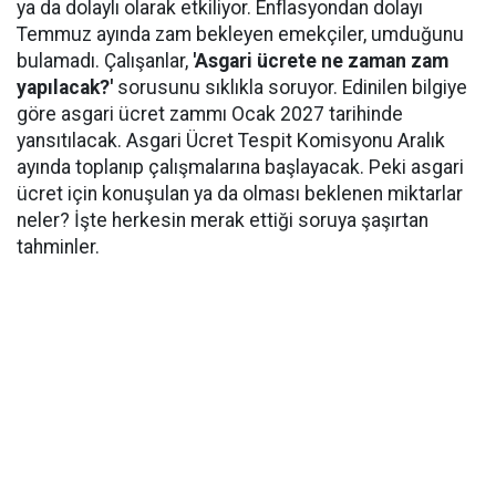
ya da dolaylı olarak etkiliyor. Enflasyondan dolayı
Temmuz ayında zam bekleyen emekçiler, umduğunu
bulamadı. Çalışanlar,
'Asgari ücrete ne zaman zam
yapılacak?'
sorusunu sıklıkla soruyor. Edinilen bilgiye
göre asgari ücret zammı Ocak 2027 tarihinde
yansıtılacak. Asgari Ücret Tespit Komisyonu Aralık
ayında toplanıp çalışmalarına başlayacak. Peki asgari
ücret için konuşulan ya da olması beklenen miktarlar
neler? İşte herkesin merak ettiği soruya şaşırtan
tahminler.