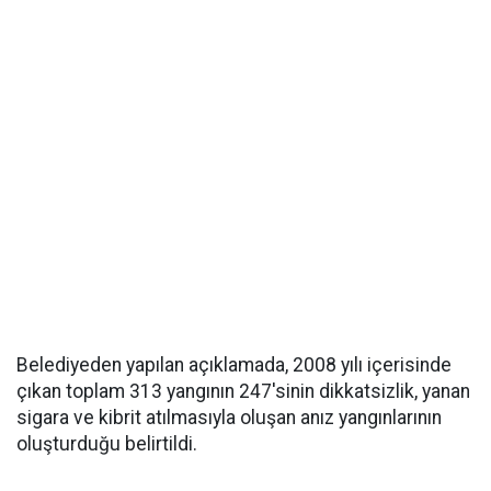
Belediyeden yapılan açıklamada, 2008 yılı içerisinde
çıkan toplam 313 yangının 247'sinin dikkatsizlik, yanan
sigara ve kibrit atılmasıyla oluşan anız yangınlarının
oluşturduğu belirtildi.