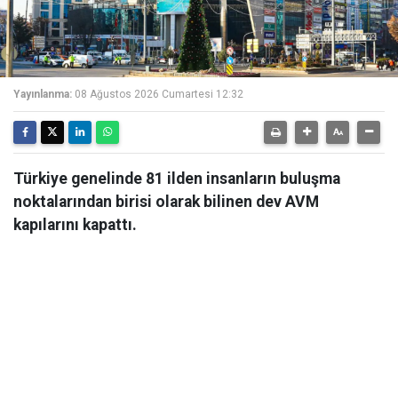
Yayınlanma:
08 Ağustos 2026 Cumartesi 12:32
Türkiye genelinde 81 ilden insanların buluşma
noktalarından birisi olarak bilinen dev AVM
kapılarını kapattı.