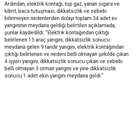
Ardından, elektrik kontağı, tüp gaz, yanan sigara ve
kibrit, baca tutuşması, dikkatsizlik ve sebebi
bilinmeyen nedenlerden dolayı toplam 34 adet ev
yangınının meydana geldiği belirtilen açıklamada,
şunlar kaydedildi: ''Elektrik kontağından çıktığı
belirlenen 15 araç yangını, dikkatsizlik sonucu
meydana gelen 9 tandır yangını, elektrik kontağından
çıktığı belirlenen ve nedeni belli olmayan şekilde çıkan
4 işyeri yangını, dikkatsizlik sonucu çıkan ve sebebi
belli olmayan 3 orman yangını ve yine dikkatsizlik
sonucu 1 adet ekin yangını meydana geldi.''