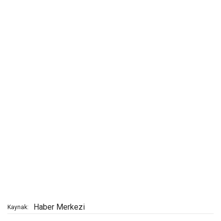
Haber Merkezi
Kaynak: