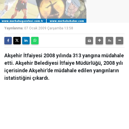
Yayınlanma:
07 Ocak 2009 Çarşamba 13:58
Akşehir İtfaiyesi 2008 yılında 313 yangına müdahale
etti. Akşehir Belediyesi İtfaiye Müdürlüğü, 2008 yılı
içerisinde Akşehir'de müdahale edilen yangınların
istatistiğini çıkardı.