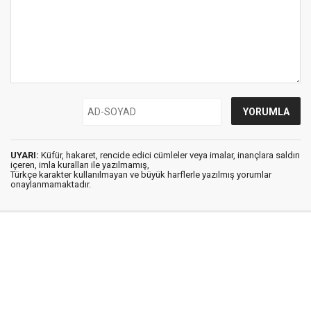
UYARI:
Küfür, hakaret, rencide edici cümleler veya imalar, inançlara saldırı
içeren, imla kuralları ile yazılmamış,
Türkçe karakter kullanılmayan ve büyük harflerle yazılmış yorumlar
onaylanmamaktadır.