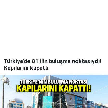
Türkiye'de 81 ilin buluşma noktasıydı!
Kapılarını kapattı