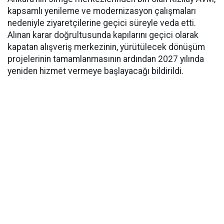
kapsamlı yenileme ve modernizasyon çalışmaları
nedeniyle ziyaretçilerine geçici süreyle veda etti.
Alınan karar doğrultusunda kapılarını geçici olarak
kapatan alışveriş merkezinin, yürütülecek dönüşüm
projelerinin tamamlanmasının ardından 2027 yılında
yeniden hizmet vermeye başlayacağı bildirildi.