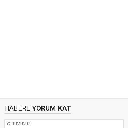
HABERE
YORUM KAT