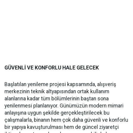
GÜVENLİ VE KONFORLU HALE GELECEK
Başlatılan yenileme projesi kapsamında, alışveriş
merkezinin teknik altyapısından ortak kullanım
alanlarına kadar tüm bölümlerinin baştan sona
yenilenmesi planlanıyor. Günümüzün modern mimari
anlayışına uygun şekilde gerçekleştirilecek bu
çalışmalarla, binanın hem çok daha güvenli ve konforlu
bir yapıya kavuşturulması hem de güncel ziyaretçi