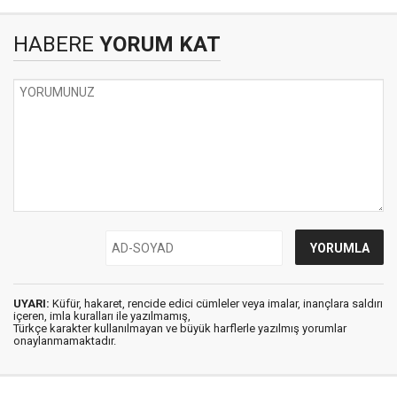
HABERE
YORUM KAT
UYARI:
Küfür, hakaret, rencide edici cümleler veya imalar, inançlara saldırı
içeren, imla kuralları ile yazılmamış,
Türkçe karakter kullanılmayan ve büyük harflerle yazılmış yorumlar
onaylanmamaktadır.