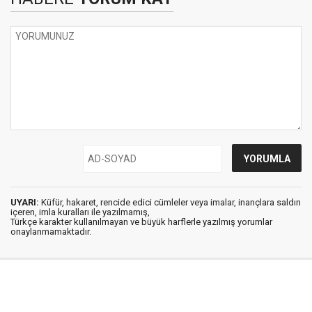
UYARI:
Küfür, hakaret, rencide edici cümleler veya imalar, inançlara saldırı
içeren, imla kuralları ile yazılmamış,
Türkçe karakter kullanılmayan ve büyük harflerle yazılmış yorumlar
onaylanmamaktadır.