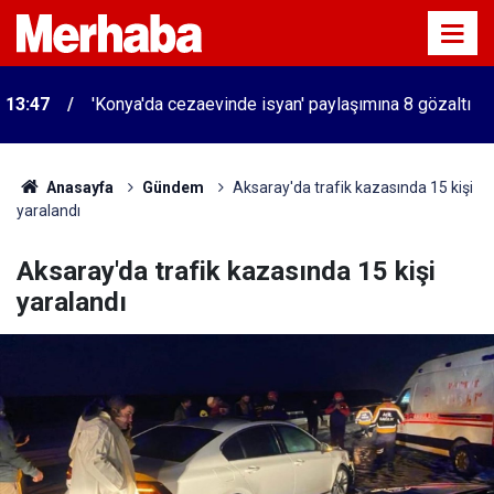
13:47
'Konya'da cezaevinde isyan' paylaşımına 8 gözaltı
Anasayfa
Gündem
Aksaray'da trafik kazasında 15 kişi
yaralandı
Aksaray'da trafik kazasında 15 kişi
yaralandı