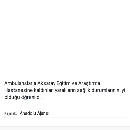
Ambulanslarla Aksaray Eğitim ve Araştırma
Hastanesine kaldırılan yaralıların sağlık durumlarının iyi
olduğu öğrenildi.
Anadolu Ajansı
Kaynak: