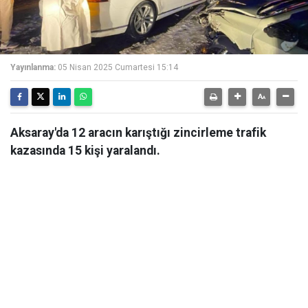
Yayınlanma:
05 Nisan 2025 Cumartesi 15:14
Aksaray'da 12 aracın karıştığı zincirleme trafik
kazasında 15 kişi yaralandı.