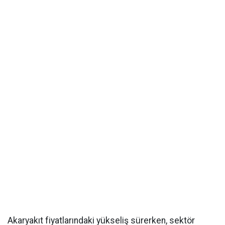
Akaryakıt fiyatlarındaki yükseliş sürerken, sektör