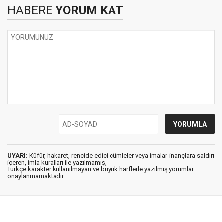
HABERE
YORUM KAT
UYARI:
Küfür, hakaret, rencide edici cümleler veya imalar, inançlara saldırı
içeren, imla kuralları ile yazılmamış,
Türkçe karakter kullanılmayan ve büyük harflerle yazılmış yorumlar
onaylanmamaktadır.