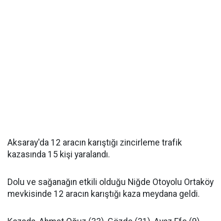
Aksaray'da 12 aracın karıştığı zincirleme trafik
kazasında 15 kişi yaralandı.
Dolu ve sağanağın etkili olduğu Niğde Otoyolu Ortaköy
mevkisinde 12 aracın karıştığı kaza meydana geldi.