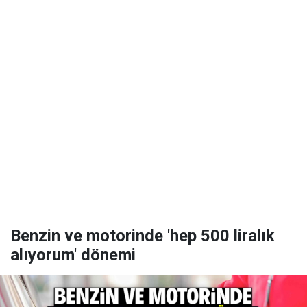
Benzin ve motorinde 'hep 500 liralık
alıyorum' dönemi