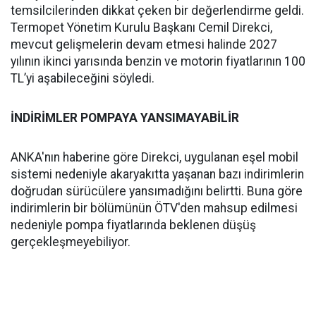
temsilcilerinden dikkat çeken bir değerlendirme geldi.
Termopet Yönetim Kurulu Başkanı Cemil Direkci,
mevcut gelişmelerin devam etmesi halinde 2027
yılının ikinci yarısında benzin ve motorin fiyatlarının 100
TL’yi aşabileceğini söyledi.
İNDİRİMLER POMPAYA YANSIMAYABİLİR
ANKA'nın haberine göre Direkci, uygulanan eşel mobil
sistemi nedeniyle akaryakıtta yaşanan bazı indirimlerin
doğrudan sürücülere yansımadığını belirtti. Buna göre
indirimlerin bir bölümünün ÖTV'den mahsup edilmesi
nedeniyle pompa fiyatlarında beklenen düşüş
gerçekleşmeyebiliyor.