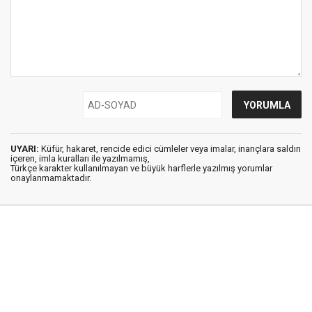
UYARI:
Küfür, hakaret, rencide edici cümleler veya imalar, inançlara saldırı
içeren, imla kuralları ile yazılmamış,
Türkçe karakter kullanılmayan ve büyük harflerle yazılmış yorumlar
onaylanmamaktadır.