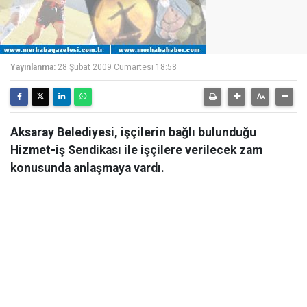
Yayınlanma:
28 Şubat 2009 Cumartesi 18:58
Aksaray Belediyesi, işçilerin bağlı bulunduğu
Hizmet-iş Sendikası ile işçilere verilecek zam
konusunda anlaşmaya vardı.