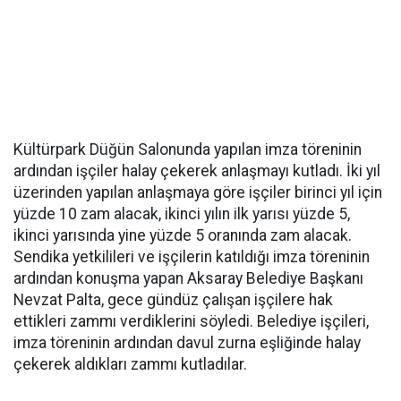
Kültürpark Düğün Salonunda yapılan imza töreninin
ardından işçiler halay çekerek anlaşmayı kutladı. İki yıl
üzerinden yapılan anlaşmaya göre işçiler birinci yıl için
yüzde 10 zam alacak, ikinci yılın ilk yarısı yüzde 5,
ikinci yarısında yine yüzde 5 oranında zam alacak.
Sendika yetkilileri ve işçilerin katıldığı imza töreninin
ardından konuşma yapan Aksaray Belediye Başkanı
Nevzat Palta, gece gündüz çalışan işçilere hak
ettikleri zammı verdiklerini söyledi. Belediye işçileri,
imza töreninin ardından davul zurna eşliğinde halay
çekerek aldıkları zammı kutladılar.