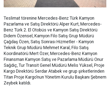
Teslimat törenine Mercedes-Benz Türk Kamyon
Pazarlama ve Satış Direktörü Alper Kurt, Mercedes-
Benz Türk 2. El Otobüs ve Kamyon Satış Direktörü
Didem Özensel, Kamyon Filo Satış Grup Müdürü
Çağdaş Özen, Satış Sonrası Hizmetler - Kamyon
Teknik Grup Müdürü Mehmet Karal, Filo Satış
Koordinatörü Mert Özer, Mercedes-Benz Kamyon
Finansman Kamyon Satış ve Pazarlama Müdürü Onur
Sağdıç, Tur Transit Genel Müdürü Melis Yüksel, Proje
Kargo Direktörü Serdar Atabek ve grup şirketlerinden
Titan Proje Kargo’nun Yönetim Kurulu Başkanı Şebnem
Zeybek katıldı.