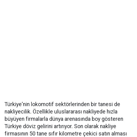
Türkiye'nin lokomotif sektörlerinden bir tanesi de
nakliyecilik. Özellikle uluslararası nakliyede hızla
büyüyen firmalarla dünya arenasında boy gösteren
Türkiye döviz gelirini artırıyor. Son olarak nakliye
firmasının 50 tane sıfır kilometre çekici satın alması