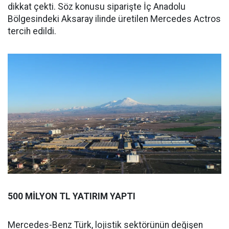
dikkat çekti. Söz konusu siparişte İç Anadolu
Bölgesindeki Aksaray ilinde üretilen Mercedes Actros
tercih edildi.
500 MİLYON TL YATIRIM YAPTI
Mercedes-Benz Türk, lojistik sektörünün değişen