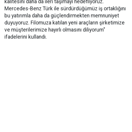
kalitesini daha da ileri taşımayı hedefliyoruz.
Mercedes-Benz Türk ile sürdürdüğümüz iş ortaklığını
bu yatırımla daha da güçlendirmekten memnuniyet
duyuyoruz. Filomuza katılan yeni araçların şirketimize
ve müşterilerimize hayırlı olmasını diliyorum"
ifadelerini kullandı.