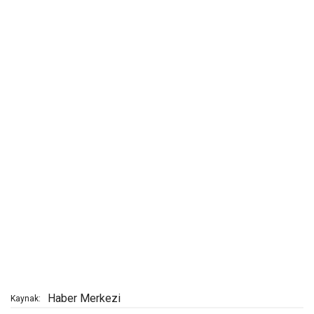
Haber Merkezi
Kaynak: