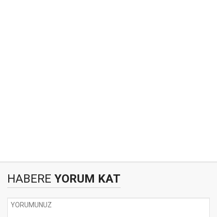
HABERE
YORUM KAT