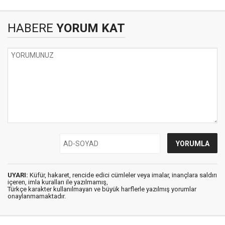
HABERE
YORUM KAT
UYARI:
Küfür, hakaret, rencide edici cümleler veya imalar, inançlara saldırı
içeren, imla kuralları ile yazılmamış,
Türkçe karakter kullanılmayan ve büyük harflerle yazılmış yorumlar
onaylanmamaktadır.