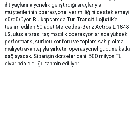
ihtiyaçlarına yönelik geliştirdiği araçlarıyla
müşterilerinin operasyonel verimliliğini desteklemeyi
sürdürüyor. Bu kapsamda
Tur Transit Lojistik
’e
teslim edilen 50 adet Mercedes-Benz Actros L 1848
LS, uluslararası taşımacılık operasyonlarında yüksek
performans, sürücü konforu ve toplam sahip olma
maliyeti avantajıyla şirketin operasyonel gücüne katkı
sağlayacak. Siparişin dorseler dahil 500 milyon TL
civarında olduğu tahmin ediliyor.