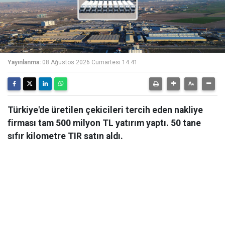
Yayınlanma:
08 Ağustos 2026 Cumartesi 14:41
Türkiye'de üretilen çekicileri tercih eden nakliye
firması tam 500 milyon TL yatırım yaptı. 50 tane
sıfır kilometre TIR satın aldı.