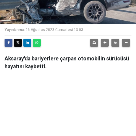
Yayınlanma:
26 Ağustos 2023 Cumartesi 13:03
Aksaray'da bariyerlere çarpan otomobilin sürücüsü
hayatını kaybetti.