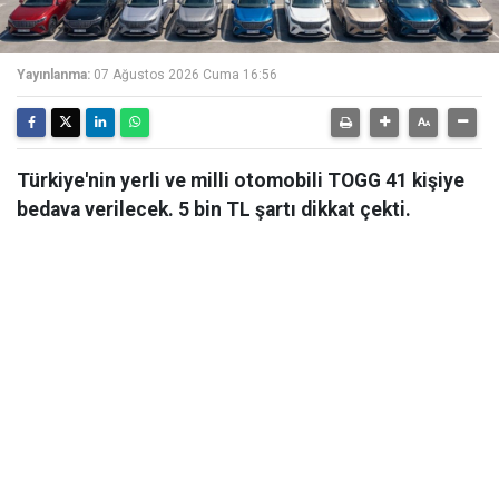
Yayınlanma:
07 Ağustos 2026 Cuma 16:56
Türkiye'nin yerli ve milli otomobili TOGG 41 kişiye
bedava verilecek. 5 bin TL şartı dikkat çekti.