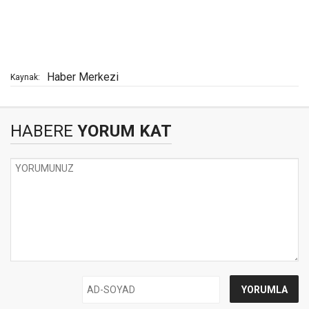
Haber Merkezi
Kaynak:
HABERE
YORUM KAT