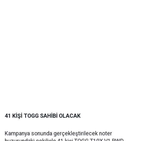
41 KİŞİ TOGG SAHİBİ OLACAK
Kampanya sonunda gerçekleştirilecek noter