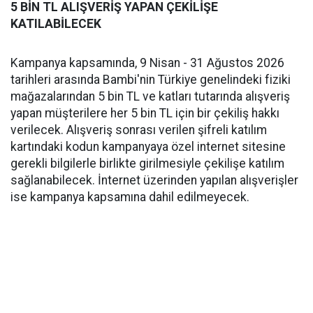
5 BİN TL ALIŞVERİŞ YAPAN ÇEKİLİŞE
KATILABİLECEK
Kampanya kapsamında, 9 Nisan - 31 Ağustos 2026
tarihleri arasında Bambi'nin Türkiye genelindeki fiziki
mağazalarından 5 bin TL ve katları tutarında alışveriş
yapan müşterilere her 5 bin TL için bir çekiliş hakkı
verilecek. Alışveriş sonrası verilen şifreli katılım
kartındaki kodun kampanyaya özel internet sitesine
gerekli bilgilerle birlikte girilmesiyle çekilişe katılım
sağlanabilecek. İnternet üzerinden yapılan alışverişler
ise kampanya kapsamına dahil edilmeyecek.