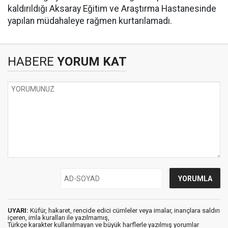
kaldırıldığı Aksaray Eğitim ve Araştırma Hastanesinde
yapılan müdahaleye rağmen kurtarılamadı.
HABERE
YORUM KAT
UYARI:
Küfür, hakaret, rencide edici cümleler veya imalar, inançlara saldırı
içeren, imla kuralları ile yazılmamış,
Türkçe karakter kullanılmayan ve büyük harflerle yazılmış yorumlar