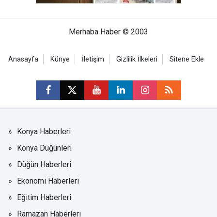
Merhaba Haber © 2003
Anasayfa
Künye
İletişim
Gizlilik İlkeleri
Sitene Ekle
Konya Haberleri
Konya Düğünleri
Düğün Haberleri
Ekonomi Haberleri
Eğitim Haberleri
Ramazan Haberleri