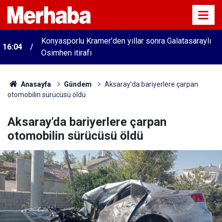
Konyasporlu Kramer'den yıllar sonra Galatasaraylı
16:04
Osimhen itirafı
Anasayfa
Gündem
Aksaray'da bariyerlere çarpan
otomobilin sürücüsü öldü
Aksaray'da bariyerlere çarpan
otomobilin sürücüsü öldü