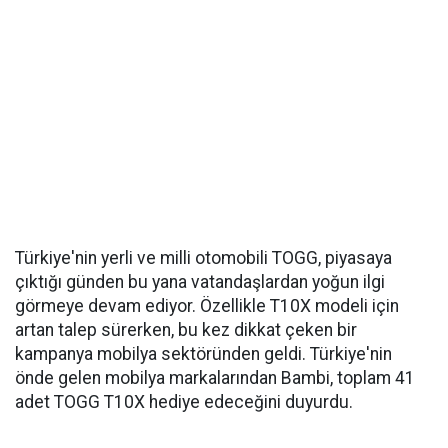
Türkiye'nin yerli ve milli otomobili TOGG, piyasaya
çıktığı günden bu yana vatandaşlardan yoğun ilgi
görmeye devam ediyor. Özellikle T10X modeli için
artan talep sürerken, bu kez dikkat çeken bir
kampanya mobilya sektöründen geldi. Türkiye'nin
önde gelen mobilya markalarından Bambi, toplam 41
adet TOGG T10X hediye edeceğini duyurdu.