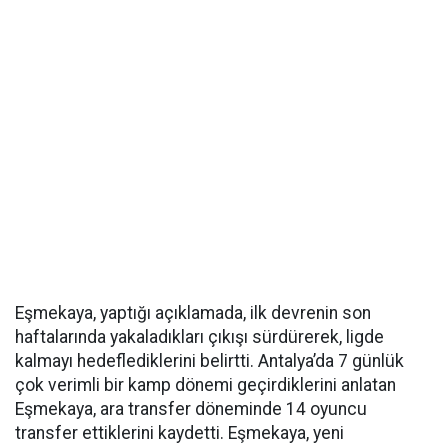
Eşmekaya, yaptığı açıklamada, ilk devrenin son
haftalarında yakaladıkları çıkışı sürdürerek, ligde
kalmayı hedeflediklerini belirtti. Antalya’da 7 günlük
çok verimli bir kamp dönemi geçirdiklerini anlatan
Eşmekaya, ara transfer döneminde 14 oyuncu
transfer ettiklerini kaydetti. Eşmekaya, yeni