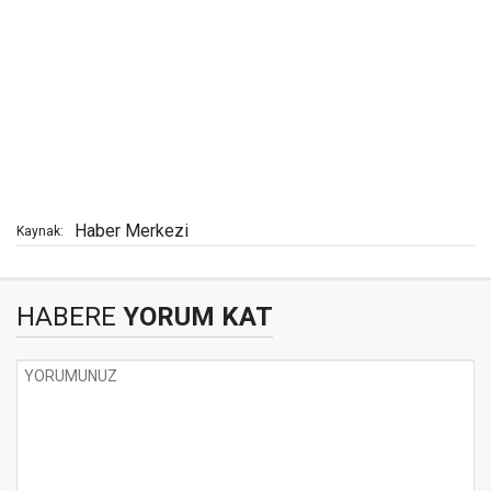
Haber Merkezi
Kaynak:
HABERE
YORUM KAT