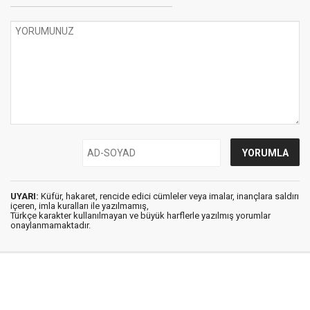
UYARI:
Küfür, hakaret, rencide edici cümleler veya imalar, inançlara saldırı
içeren, imla kuralları ile yazılmamış,
Türkçe karakter kullanılmayan ve büyük harflerle yazılmış yorumlar
onaylanmamaktadır.