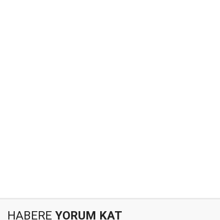
HABERE
YORUM KAT