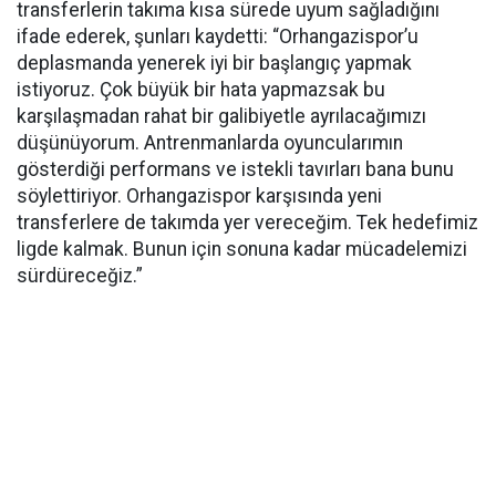
transferlerin takıma kısa sürede uyum sağladığını
ifade ederek, şunları kaydetti: “Orhangazispor’u
deplasmanda yenerek iyi bir başlangıç yapmak
istiyoruz. Çok büyük bir hata yapmazsak bu
karşılaşmadan rahat bir galibiyetle ayrılacağımızı
düşünüyorum. Antrenmanlarda oyuncularımın
gösterdiği performans ve istekli tavırları bana bunu
söylettiriyor. Orhangazispor karşısında yeni
transferlere de takımda yer vereceğim. Tek hedefimiz
ligde kalmak. Bunun için sonuna kadar mücadelemizi
sürdüreceğiz.”