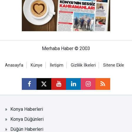
Merhaba Haber © 2003
Anasayfa
Künye
İletişim
Gizlilik İlkeleri
Sitene Ekle
Konya Haberleri
Konya Düğünleri
Düğün Haberleri