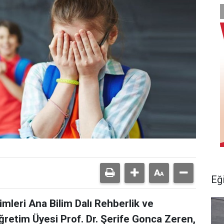
Eğ
mleri Ana Bilim Dalı Rehberlik ve
retim Üyesi Prof. Dr. Şerife Gonca Zeren,