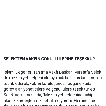
SELEK’TEN VAKFIN GÖNÜLLÜLERİNE TEŞEKKÜR
İslami Değerleri Tanıtma Vakfı Başkanı Mustafa Selek
de mezuniyet belgesi almaya hak kazanan katılımcıları
tebrik ederek, vakfın kuruluşundan bugüne kadar
görev alan yöneticilere ve gönüllülere teşekkür etti.
Selek açıklamasında, “Mezuniyet belgesine sahip
olacak kardeşlerimizi tebrik ediyorum. Görünen bir