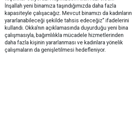
İnşallah yeni binamıza taşındığımızda daha fazla
kapasiteyle çalışacağız. Mevcut binamızı da kadınların
yararlanabileceği şekilde tahsis edeceğiz” ifadelerini
kullandı. Okka’nın açıklamasında duyurduğu yeni bina
çalışmasıyla, bağımlılıkla mücadele hizmetlerinden
daha fazla kişinin yararlanması ve kadınlara yönelik
çalışmaların da genişletilmesi hedefleniyor.