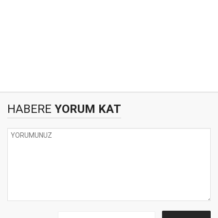
HABERE
YORUM KAT