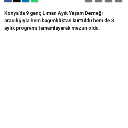
Konya’da 9 genç Liman Ayık Yaşam Derneği
aracılığıyla hem bağımlılıktan kurtuldu hem de 3
aylık programı tamamlayarak mezun oldu.