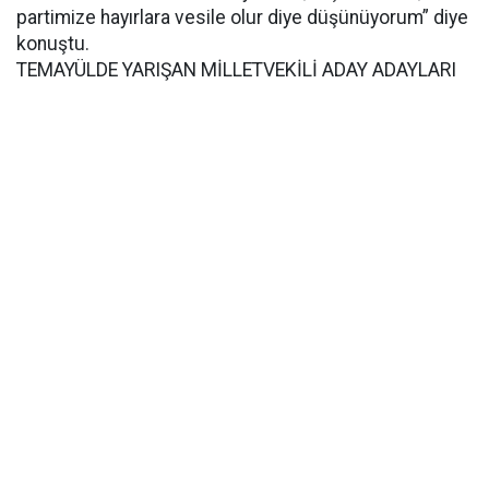
partimize hayırlara vesile olur diye düşünüyorum” diye
konuştu.
TEMAYÜLDE YARIŞAN MİLLETVEKİLİ ADAY ADAYLARI