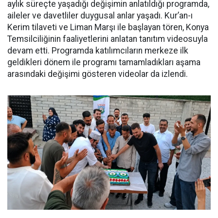
aylık süreçte yaşadığı değişimin anlatıldığı programda,
aileler ve davetliler duygusal anlar yaşadı. Kur’an-ı
Kerim tilaveti ve Liman Marşı ile başlayan tören, Konya
Temsilciliğinin faaliyetlerini anlatan tanıtım videosuyla
devam etti. Programda katılımcıların merkeze ilk
geldikleri dönem ile programı tamamladıkları aşama
arasındaki değişimi gösteren videolar da izlendi.