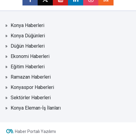
Konya Haberleri
Konya Düğünleri
Düğün Haberleri
Ekonomi Haberleri
Eğitim Haberleri
Ramazan Haberleri
Konyaspor Haberleri
Sektörler Haberleri
Konya Eleman-İş İlanları
Haber Portalı Yazılımı