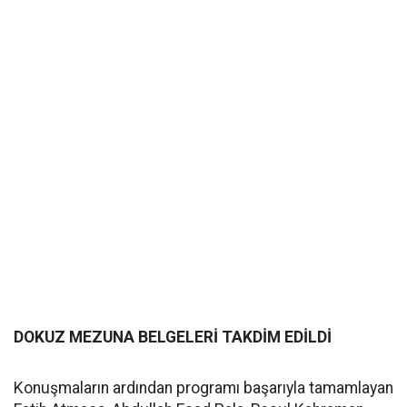
DOKUZ MEZUNA BELGELERİ TAKDİM EDİLDİ
Konuşmaların ardından programı başarıyla tamamlayan