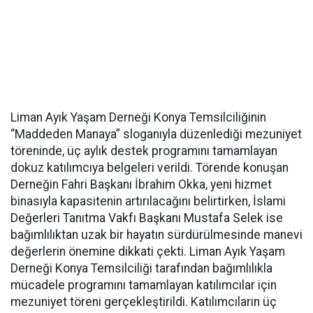
Liman Ayık Yaşam Derneği Konya Temsilciliğinin
“Maddeden Manaya” sloganıyla düzenlediği mezuniyet
töreninde, üç aylık destek programını tamamlayan
dokuz katılımcıya belgeleri verildi. Törende konuşan
Derneğin Fahri Başkanı İbrahim Okka, yeni hizmet
binasıyla kapasitenin artırılacağını belirtirken, İslami
Değerleri Tanıtma Vakfı Başkanı Mustafa Selek ise
bağımlılıktan uzak bir hayatın sürdürülmesinde manevi
değerlerin önemine dikkati çekti. Liman Ayık Yaşam
Derneği Konya Temsilciliği tarafından bağımlılıkla
mücadele programını tamamlayan katılımcılar için
mezuniyet töreni gerçekleştirildi. Katılımcıların üç