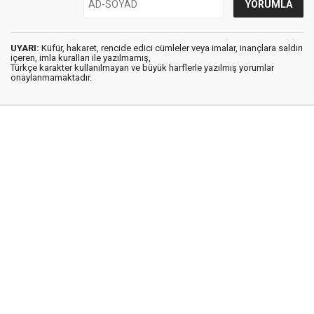
UYARI:
Küfür, hakaret, rencide edici cümleler veya imalar, inançlara saldırı
içeren, imla kuralları ile yazılmamış,
Türkçe karakter kullanılmayan ve büyük harflerle yazılmış yorumlar
onaylanmamaktadır.