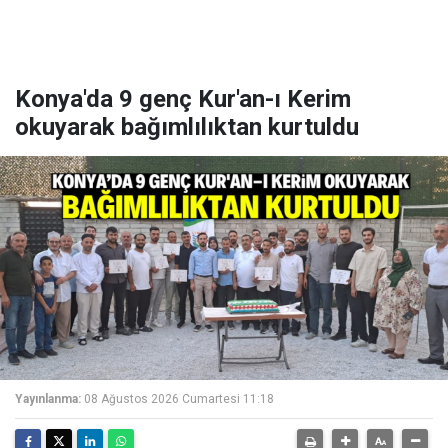
Konya'da 9 genç Kur'an-ı Kerim
okuyarak bağımlılıktan kurtuldu
Yayınlanma:
08 Ağustos 2026 Cumartesi 11:18