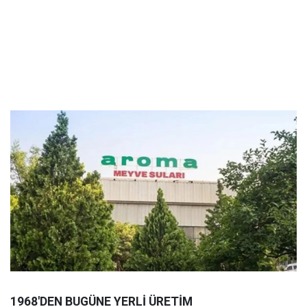
1968'DEN BUGÜNE YERLİ ÜRETİM