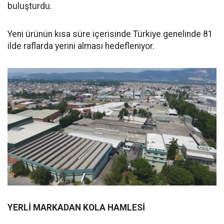
buluşturdu.
Yeni ürünün kısa süre içerisinde Türkiye genelinde 81
ilde raflarda yerini alması hedefleniyor.
YERLİ MARKADAN KOLA HAMLESİ