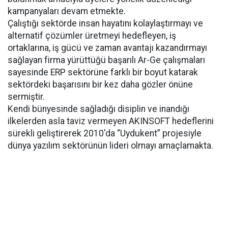
kampanyaları devam etmekte.
Çalıştığı sektörde insan hayatını kolaylaştırmayı ve
alternatif çözümler üretmeyi hedefleyen, iş
ortaklarına, iş gücü ve zaman avantajı kazandırmayı
sağlayan firma yürüttüğü başarılı Ar-Ge çalışmaları
sayesinde ERP sektörüne farklı bir boyut katarak
sektördeki başarısını bir kez daha gözler önüne
sermiştir.
Kendi bünyesinde sağladığı disiplin ve inandığı
ilkelerden asla taviz vermeyen AKINSOFT hedeflerini
sürekli geliştirerek 2010'da “Uydukent” projesiyle
dünya yazılım sektörünün lideri olmayı amaçlamakta.