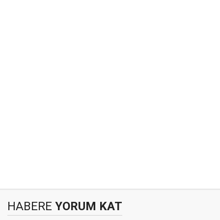
HABERE
YORUM KAT