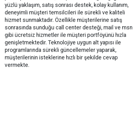
yüzlü yaklaşım, satış sonrası destek, kolay kullanım,
deneyimli müşteri temsilcileri ile sürekli ve kaliteli
hizmet sunmaktadır. Özellikle müşterilerine satış
sonrasında sunduğu call center desteği, mail ve msn
gibi ücretsiz hizmetler ile müşteri portföyünü hızla
genişletmektedir. Teknolojiye uygun alt yapısı ile
programlarında sürekli güncellemeler yaparak,
müşterilerinin isteklerine hızlı bir şekilde cevap
vermekte.