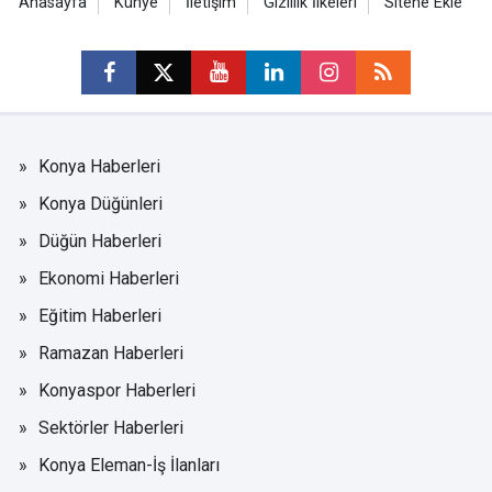
Anasayfa
Künye
İletişim
Gizlilik İlkeleri
Sitene Ekle
Konya Haberleri
Konya Düğünleri
Düğün Haberleri
Ekonomi Haberleri
Eğitim Haberleri
Ramazan Haberleri
Konyaspor Haberleri
Sektörler Haberleri
Konya Eleman-İş İlanları