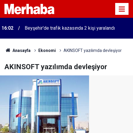
16:02
Beyşehir'de trafik kazasında 2 kişi yaralandı
Anasayfa
Ekonomi
AKINSOFT yazılımda devleşiyor
AKINSOFT yazılımda devleşiyor