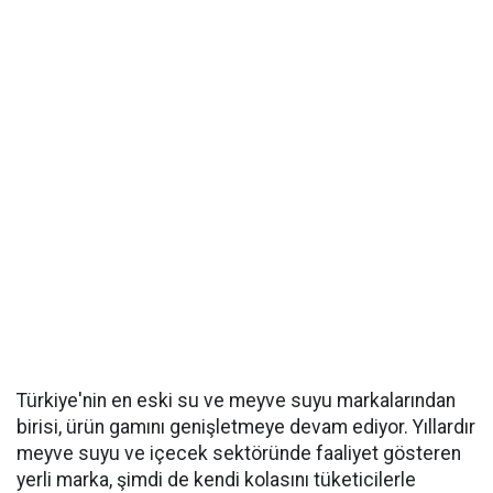
Türkiye'nin en eski su ve meyve suyu markalarından
birisi, ürün gamını genişletmeye devam ediyor. Yıllardır
meyve suyu ve içecek sektöründe faaliyet gösteren
yerli marka, şimdi de kendi kolasını tüketicilerle