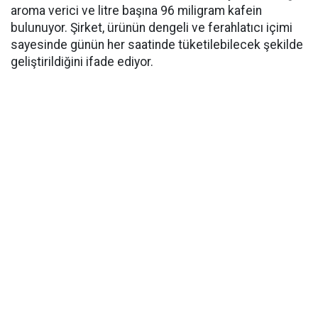
aroma verici ve litre başına 96 miligram kafein
bulunuyor. Şirket, ürünün dengeli ve ferahlatıcı içimi
sayesinde günün her saatinde tüketilebilecek şekilde
geliştirildiğini ifade ediyor.