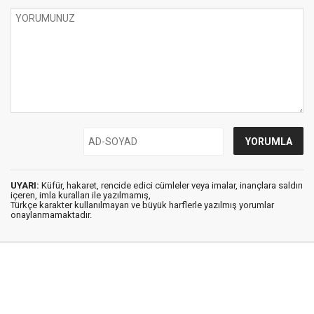
UYARI:
Küfür, hakaret, rencide edici cümleler veya imalar, inançlara saldırı
içeren, imla kuralları ile yazılmamış,
Türkçe karakter kullanılmayan ve büyük harflerle yazılmış yorumlar
onaylanmamaktadır.