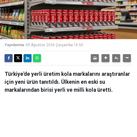
Yayınlanma:
05 Ağustos 2026 Çarşamba 16:50
Türkiye'de yerli üretim kola markalarını araştıranlar
için yeni ürün tanıtıldı. Ülkenin en eski su
markalarından birisi yerli ve milli kola üretti.