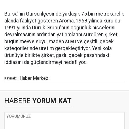
Bursa'nın Gürsu ilçesinde yaklaşık 75 bin metrekarelik
alanda faaliyet gösteren Aroma, 1968 yılında kuruldu.
1991 yılında Duruk Grubu'nun çoğunluk hisselerini
devralmasının ardından yatırımlarını sürdüren şirket,
bugün meyve suyu, maden suyu ve çeşitli içecek
kategorilerinde üretim gerçekleştiriyor. Yeni kola
ürünüyle birlikte şirket, gazlı içecek pazarındaki
iddiasını da güçlendirmeyi hedefliyor.
Haber Merkezi
Kaynak:
HABERE
YORUM KAT