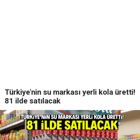
Türkiye'nin su markası yerli kola üretti!
81 ilde satılacak