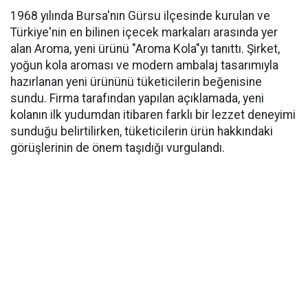
1968 yılında Bursa'nın Gürsu ilçesinde kurulan ve
Türkiye'nin en bilinen içecek markaları arasında yer
alan Aroma, yeni ürünü "Aroma Kola"yı tanıttı. Şirket,
yoğun kola aroması ve modern ambalaj tasarımıyla
hazırlanan yeni ürününü tüketicilerin beğenisine
sundu. Firma tarafından yapılan açıklamada, yeni
kolanın ilk yudumdan itibaren farklı bir lezzet deneyimi
sunduğu belirtilirken, tüketicilerin ürün hakkındaki
görüşlerinin de önem taşıdığı vurgulandı.