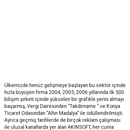
Ülkemizde henüz gelişmeye başlayan bu sektör içinde
hızla büyüyen firma 2004, 2005, 2006 yıllarında ilk 500
bilişim şirketi içinde yükselen bir grafikle yerini almayı
başarmış, Vergi Dairesinden “Takdirname “ ve Konya
Ticaret Odasından “Altın Madalya” ile ödüllendirilmişti.
Ayrıca geçmiş tarihlerde de birçok reklam çalışması
ile ulusal kanallarda yer alan AKINSOFT, her cuma