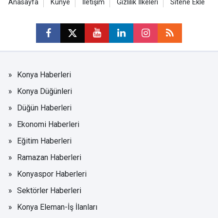
Anasayfa
Künye
İletişim
Gizlilik İlkeleri
Sitene Ekle
Konya Haberleri
Konya Düğünleri
Düğün Haberleri
Ekonomi Haberleri
Eğitim Haberleri
Ramazan Haberleri
Konyaspor Haberleri
Sektörler Haberleri
Konya Eleman-İş İlanları