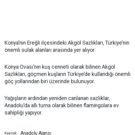
Konya’nın Ereğli ilçesindeki Akgöl Sazlıkları, Türkiye’nin
önemli sulak alanları arasında yer alıyor.
Konya Ovası’nın kuş cenneti olarak bilinen Akgöl
Sazlıkları, göçmen kuşların Türkiye’de kullandığı önemli
göç yollarından biri üzerinde bulunuyor.
Yağışların ardından yeniden canlanan sazlıklar,
Anadolu’da allı turna olarak bilinen flamingolara ev
sahipliği yapıyor.
Anadolu Ajansı
Kaynak: