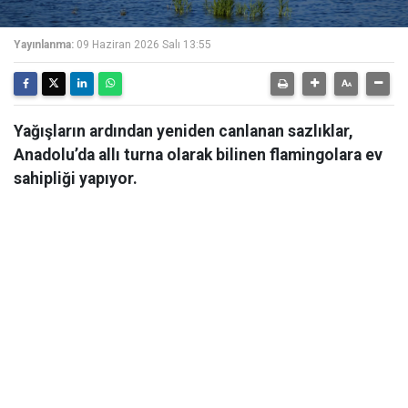
Yayınlanma:
09 Haziran 2026 Salı 13:55
Yağışların ardından yeniden canlanan sazlıklar,
Anadolu’da allı turna olarak bilinen flamingolara ev
sahipliği yapıyor.