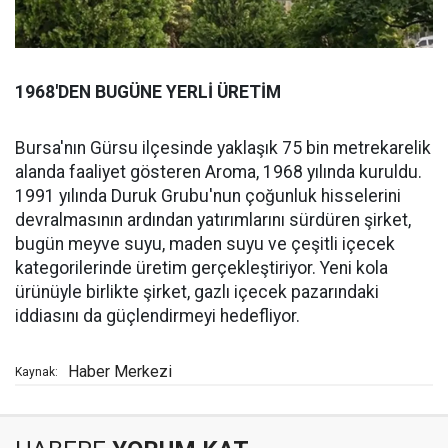
1968'DEN BUGÜNE YERLİ ÜRETİM
Bursa'nın Gürsu ilçesinde yaklaşık 75 bin metrekarelik
alanda faaliyet gösteren Aroma, 1968 yılında kuruldu.
1991 yılında Duruk Grubu'nun çoğunluk hisselerini
devralmasının ardından yatırımlarını sürdüren şirket,
bugün meyve suyu, maden suyu ve çeşitli içecek
kategorilerinde üretim gerçekleştiriyor. Yeni kola
ürünüyle birlikte şirket, gazlı içecek pazarındaki
iddiasını da güçlendirmeyi hedefliyor.
Haber Merkezi
Kaynak: