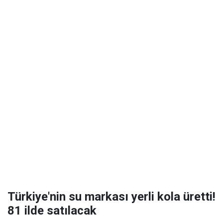
Türkiye'nin su markası yerli kola üretti!
81 ilde satılacak