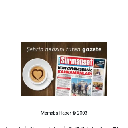
Merhaba Haber © 2003