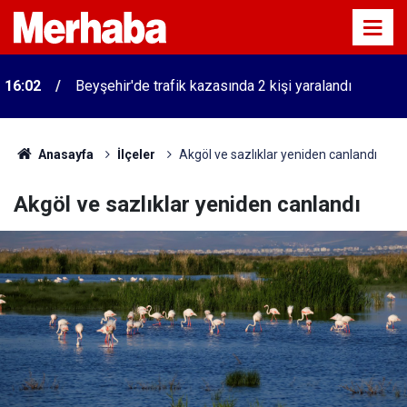
16:02
Beyşehir'de trafik kazasında 2 kişi yaralandı
Anasayfa
İlçeler
Akgöl ve sazlıklar yeniden canlandı
Akgöl ve sazlıklar yeniden canlandı