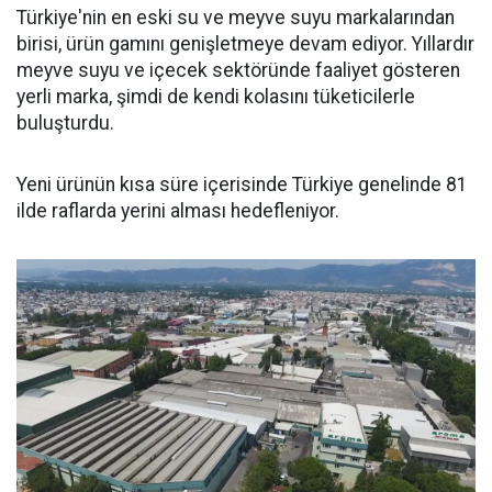
Türkiye'nin en eski su ve meyve suyu markalarından
birisi, ürün gamını genişletmeye devam ediyor. Yıllardır
meyve suyu ve içecek sektöründe faaliyet gösteren
yerli marka, şimdi de kendi kolasını tüketicilerle
buluşturdu.
Yeni ürünün kısa süre içerisinde Türkiye genelinde 81
ilde raflarda yerini alması hedefleniyor.