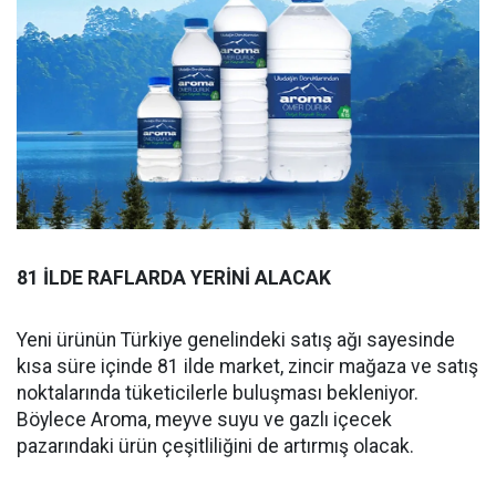
81 İLDE RAFLARDA YERİNİ ALACAK
Yeni ürünün Türkiye genelindeki satış ağı sayesinde
kısa süre içinde 81 ilde market, zincir mağaza ve satış
noktalarında tüketicilerle buluşması bekleniyor.
Böylece Aroma, meyve suyu ve gazlı içecek
pazarındaki ürün çeşitliliğini de artırmış olacak.