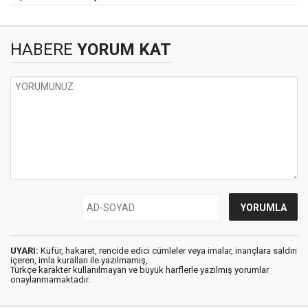
HABERE
YORUM KAT
UYARI:
Küfür, hakaret, rencide edici cümleler veya imalar, inançlara saldırı
içeren, imla kuralları ile yazılmamış,
Türkçe karakter kullanılmayan ve büyük harflerle yazılmış yorumlar
onaylanmamaktadır.