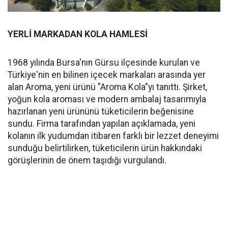
YERLİ MARKADAN KOLA HAMLESİ
1968 yılında Bursa'nın Gürsu ilçesinde kurulan ve
Türkiye'nin en bilinen içecek markaları arasında yer
alan Aroma, yeni ürünü "Aroma Kola"yı tanıttı. Şirket,
yoğun kola aroması ve modern ambalaj tasarımıyla
hazırlanan yeni ürününü tüketicilerin beğenisine
sundu. Firma tarafından yapılan açıklamada, yeni
kolanın ilk yudumdan itibaren farklı bir lezzet deneyimi
sunduğu belirtilirken, tüketicilerin ürün hakkındaki
görüşlerinin de önem taşıdığı vurgulandı.