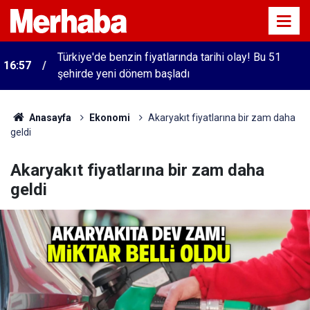
Türkiye'de benzin fiyatlarında tarihi olay! Bu 51
16:57
şehirde yeni dönem başladı
Anasayfa
Ekonomi
Akaryakıt fiyatlarına bir zam daha
geldi
Akaryakıt fiyatlarına bir zam daha
geldi