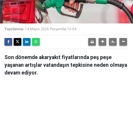
Yayınlanma:
14 Mayıs 2026 Perşembe 16:04
Son dönemde akaryakıt fiyatlarında peş peşe
yaşanan artışlar vatandaşın tepkisine neden olmaya
devam ediyor.