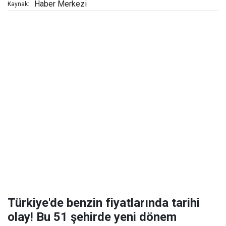
Haber Merkezi
Kaynak:
Türkiye'de benzin fiyatlarında tarihi
olay! Bu 51 şehirde yeni dönem