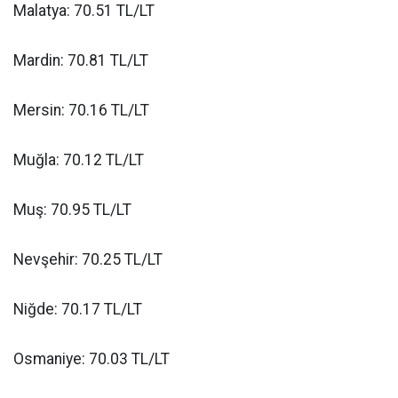
Malatya: 70.51 TL/LT
Mardin: 70.81 TL/LT
Mersin: 70.16 TL/LT
Muğla: 70.12 TL/LT
Muş: 70.95 TL/LT
Nevşehir: 70.25 TL/LT
Niğde: 70.17 TL/LT
Osmaniye: 70.03 TL/LT