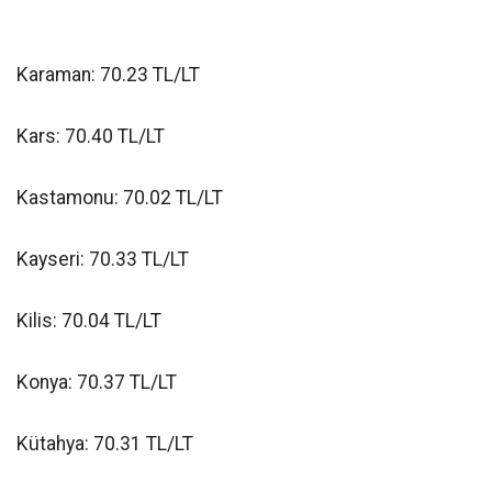
Karaman: 70.23 TL/LT
Kars: 70.40 TL/LT
Kastamonu: 70.02 TL/LT
Kayseri: 70.33 TL/LT
Kilis: 70.04 TL/LT
Konya: 70.37 TL/LT
Kütahya: 70.31 TL/LT