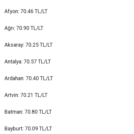
Afyon: 70.46 TL/LT
Ağrı: 70.90 TL/LT
Aksaray: 70.25 TL/LT
Antalya: 70.57 TL/LT
Ardahan: 70.40 TL/LT
Artvin: 70.21 TL/LT
Batman: 70.80 TL/LT
Bayburt: 70.09 TL/LT