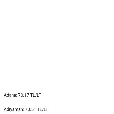
Adana: 70.17 TL/LT
Adıyaman: 70.51 TL/LT