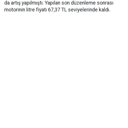
da artış yapılmıştı. Yapılan son düzenleme sonrası
motorinin litre fiyatı 67,37 TL seviyelerinde kaldı.