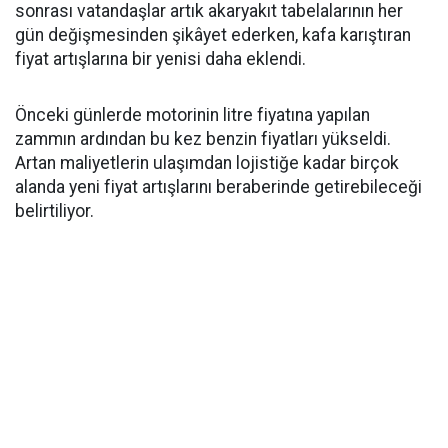
sonrası vatandaşlar artık akaryakıt tabelalarının her
gün değişmesinden şikâyet ederken, kafa karıştıran
fiyat artışlarına bir yenisi daha eklendi.
Önceki günlerde motorinin litre fiyatına yapılan
zammın ardından bu kez benzin fiyatları yükseldi.
Artan maliyetlerin ulaşımdan lojistiğe kadar birçok
alanda yeni fiyat artışlarını beraberinde getirebileceği
belirtiliyor.