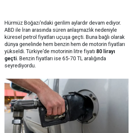
Hürmüz Boğazı'ndaki gerilim aylardır devam ediyor.
ABD ile İran arasında süren anlaşmazlık nedeniyle
küresel petrol fiyatları uçuşa geçti. Buna bağlı olarak
dünya genelinde hem benzin hem de motorin fiyatları
yükseldi. Türkiye'de motorinin litre fiyatı
80 lirayı
geçti
. Benzin fiyatları ise 65-70 TL aralığında
seyrediyordu.