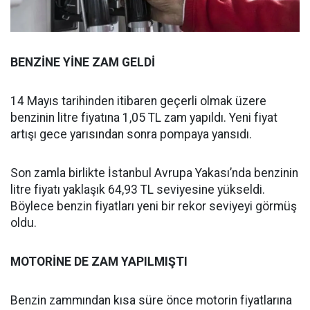
BENZİNE YİNE ZAM GELDİ
14 Mayıs tarihinden itibaren geçerli olmak üzere
benzinin litre fiyatına 1,05 TL zam yapıldı. Yeni fiyat
artışı gece yarısından sonra pompaya yansıdı.
Son zamla birlikte İstanbul Avrupa Yakası’nda benzinin
litre fiyatı yaklaşık 64,93 TL seviyesine yükseldi.
Böylece benzin fiyatları yeni bir rekor seviyeyi görmüş
oldu.
MOTORİNE DE ZAM YAPILMIŞTI
Benzin zammından kısa süre önce motorin fiyatlarına