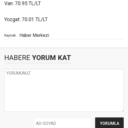
Van: 70.95 TL/LT
Yozgat: 70.01 TL/LT
Haber Merkezi
Kaynak:
HABERE
YORUM KAT