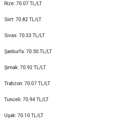
Rize: 70.07 TL/LT
Siirt: 70.82 TL/LT
Sivas: 70.33 TL/LT
Şanlıurfa: 70.50 TL/LT
Şırnak: 70.92 TL/LT
Trabzon: 70.07 TL/LT
Tunceli: 70.94 TL/LT
Uşak: 70.10 TL/LT