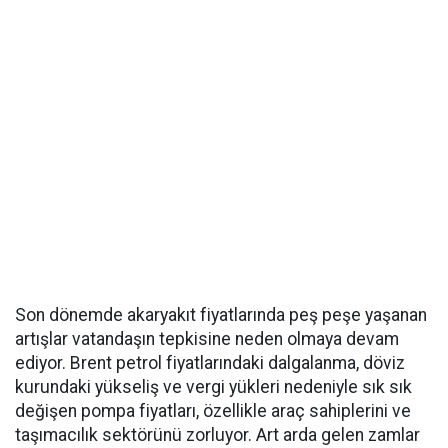
Son dönemde akaryakıt fiyatlarında peş peşe yaşanan
artışlar vatandaşın tepkisine neden olmaya devam
ediyor. Brent petrol fiyatlarındaki dalgalanma, döviz
kurundaki yükseliş ve vergi yükleri nedeniyle sık sık
değişen pompa fiyatları, özellikle araç sahiplerini ve
taşımacılık sektörünü zorluyor. Art arda gelen zamlar