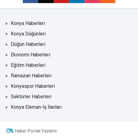
Konya Haberleri
Konya Düğünleri
Düğün Haberleri
Ekonomi Haberleri
Eğitim Haberleri
Ramazan Haberleri
Konyaspor Haberleri
Sektörler Haberleri
Konya Eleman-İş İlanları
Haber Portalı Yazılımı