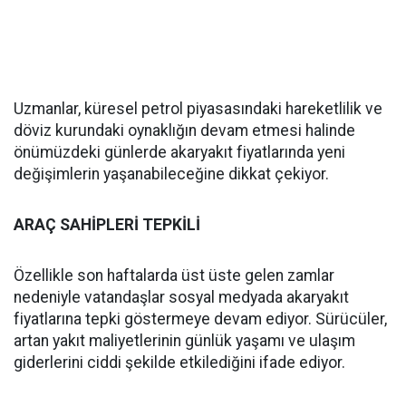
Uzmanlar, küresel petrol piyasasındaki hareketlilik ve
döviz kurundaki oynaklığın devam etmesi halinde
önümüzdeki günlerde akaryakıt fiyatlarında yeni
değişimlerin yaşanabileceğine dikkat çekiyor.
ARAÇ SAHİPLERİ TEPKİLİ
Özellikle son haftalarda üst üste gelen zamlar
nedeniyle vatandaşlar sosyal medyada akaryakıt
fiyatlarına tepki göstermeye devam ediyor. Sürücüler,
artan yakıt maliyetlerinin günlük yaşamı ve ulaşım
giderlerini ciddi şekilde etkilediğini ifade ediyor.