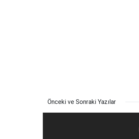
Önceki ve Sonraki Yazılar