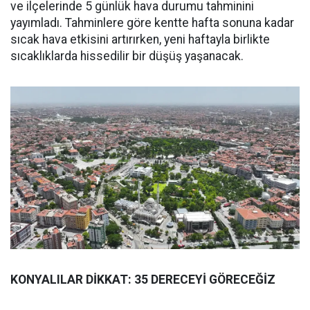
ve ilçelerinde 5 günlük hava durumu tahminini
yayımladı. Tahminlere göre kentte hafta sonuna kadar
sıcak hava etkisini artırırken, yeni haftayla birlikte
sıcaklıklarda hissedilir bir düşüş yaşanacak.
KONYALILAR DİKKAT: 35 DERECEYİ GÖRECEĞİZ