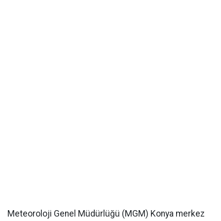
Meteoroloji Genel Müdürlüğü (MGM) Konya merkez