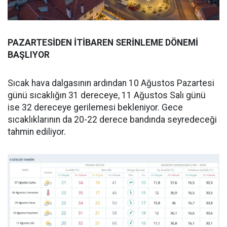
PAZARTESİDEN İTİBAREN SERİNLEME DÖNEMİ
BAŞLIYOR
Sıcak hava dalgasının ardından 10 Ağustos Pazartesi
günü sıcaklığın 31 dereceye, 11 Ağustos Salı günü
ise 32 dereceye gerilemesi bekleniyor. Gece
sıcaklıklarının da 20-22 derece bandında seyredeceği
tahmin ediliyor.