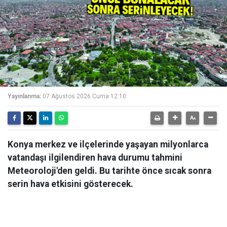
Yayınlanma:
07 Ağustos 2026 Cuma 12:10
Konya merkez ve ilçelerinde yaşayan milyonlarca
vatandaşı ilgilendiren hava durumu tahmini
Meteoroloji'den geldi. Bu tarihte önce sıcak sonra
serin hava etkisini gösterecek.