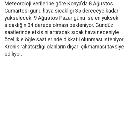
Meteoroloji verilerine göre Konya'da 8 Ağustos
Cumartesi günü hava sıcaklığı 35 dereceye kadar
yükselecek. 9 Ağustos Pazar günü ise en yüksek
sıcaklığın 34 derece olması bekleniyor. Gündüz
saatlerinde etkisini artıracak sıcak hava nedeniyle
özellikle öğle saatlerinde dikkatli olunması isteniyor.
Kronik rahatsızlığı olanların dışarı çıkmaması tavsiye
ediliyor.