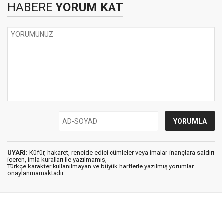
HABERE
YORUM KAT
UYARI:
Küfür, hakaret, rencide edici cümleler veya imalar, inançlara saldırı
içeren, imla kuralları ile yazılmamış,
Türkçe karakter kullanılmayan ve büyük harflerle yazılmış yorumlar
onaylanmamaktadır.