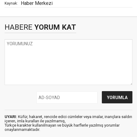
Haber Merkezi
Kaynak:
HABERE
YORUM KAT
UYARI:
Küfür, hakaret, rencide edici cümleler veya imalar, inançlara saldırı
içeren, imla kuralları ile yazılmamış,
Türkçe karakter kullanılmayan ve büyük harflerle yazılmış yorumlar
onaylanmamaktadır.