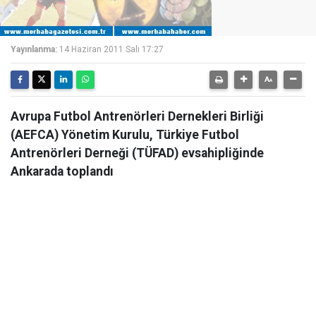
Yayınlanma:
14 Haziran 2011 Salı 17:27
Avrupa Futbol Antrenörleri Dernekleri Birliği
(AEFCA) Yönetim Kurulu, Türkiye Futbol
Antrenörleri Derneği (TÜFAD) evsahipliğinde
Ankarada toplandı