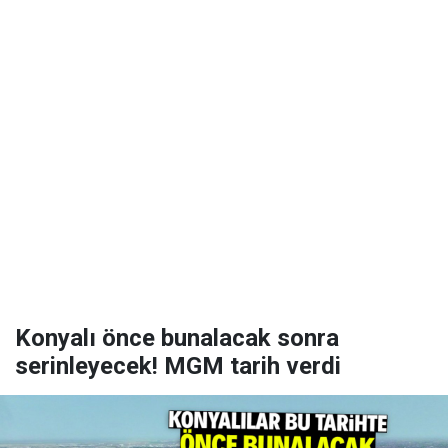
Konyalı önce bunalacak sonra
serinleyecek! MGM tarih verdi