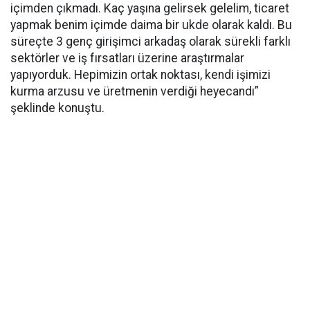
içimden çıkmadı. Kaç yaşına gelirsek gelelim, ticaret
yapmak benim içimde daima bir ukde olarak kaldı. Bu
süreçte 3 genç girişimci arkadaş olarak sürekli farklı
sektörler ve iş fırsatları üzerine araştırmalar
yapıyorduk. Hepimizin ortak noktası, kendi işimizi
kurma arzusu ve üretmenin verdiği heyecandı”
şeklinde konuştu.