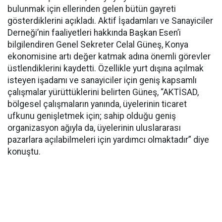
bulunmak için ellerinden gelen bütün gayreti
gösterdiklerini açıkladı. Aktif İşadamları ve Sanayiciler
Derneği’nin faaliyetleri hakkında Başkan Esen’i
bilgilendiren Genel Sekreter Celal Güneş, Konya
ekonomisine artı değer katmak adına önemli görevler
üstlendiklerini kaydetti. Özellikle yurt dışına açılmak
isteyen işadamı ve sanayiciler için geniş kapsamlı
çalışmalar yürüttüklerini belirten Güneş, “AKTİSAD,
bölgesel çalışmaların yanında, üyelerinin ticaret
ufkunu genişletmek için; sahip olduğu geniş
organizasyon ağıyla da, üyelerinin uluslararası
pazarlara açılabilmeleri için yardımcı olmaktadır” diye
konuştu.