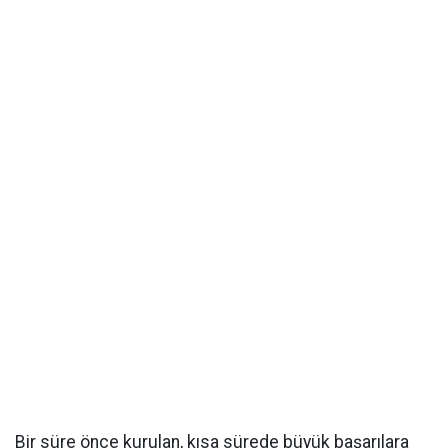
Bir süre önce kurulan, kısa sürede büyük başarılara