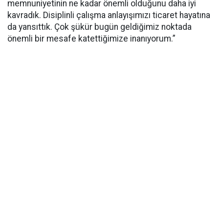
memnuniyetinin ne kadar önemli olduğunu daha iyi
kavradık. Disiplinli çalışma anlayışımızı ticaret hayatına
da yansıttık. Çok şükür bugün geldiğimiz noktada
önemli bir mesafe katettiğimize inanıyorum.”