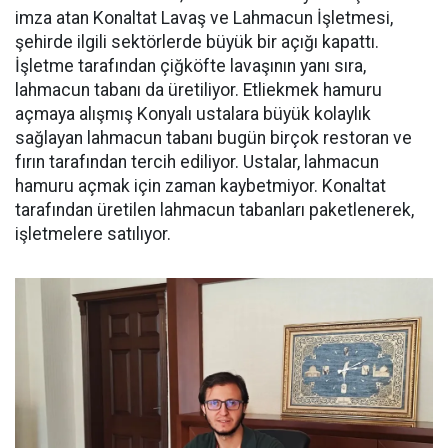
imza atan Konaltat Lavaş ve Lahmacun İşletmesi,
şehirde ilgili sektörlerde büyük bir açığı kapattı.
İşletme tarafından çiğköfte lavaşının yanı sıra,
lahmacun tabanı da üretiliyor. Etliekmek hamuru
açmaya alışmış Konyalı ustalara büyük kolaylık
sağlayan lahmacun tabanı bugün birçok restoran ve
fırın tarafından tercih ediliyor. Ustalar, lahmacun
hamuru açmak için zaman kaybetmiyor. Konaltat
tarafından üretilen lahmacun tabanları paketlenerek,
işletmelere satılıyor.