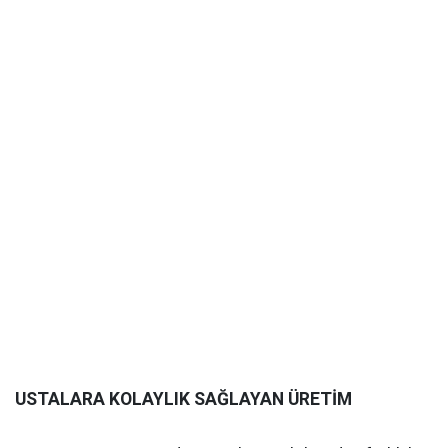
USTALARA KOLAYLIK SAĞLAYAN ÜRETİM