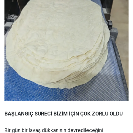
BAŞLANGIÇ SÜRECİ BİZİM İÇİN ÇOK ZORLU OLDU
Bir gün bir lavaş dükkanının devredileceğini