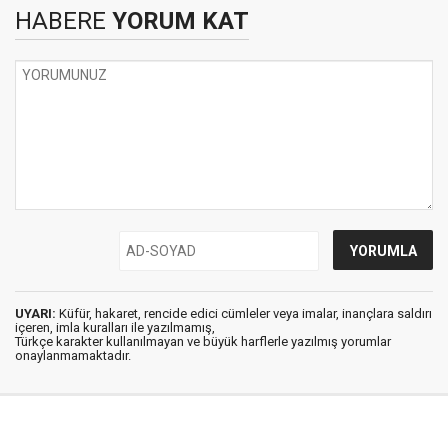
HABERE
YORUM KAT
UYARI:
Küfür, hakaret, rencide edici cümleler veya imalar, inançlara saldırı
içeren, imla kuralları ile yazılmamış,
Türkçe karakter kullanılmayan ve büyük harflerle yazılmış yorumlar
onaylanmamaktadır.