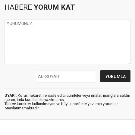
HABERE
YORUM KAT
UYARI:
Küfür, hakaret, rencide edici cümleler veya imalar, inançlara saldırı
içeren, imla kuralları ile yazılmamış,
Türkçe karakter kullanılmayan ve büyük harflerle yazılmış yorumlar
onaylanmamaktadır.