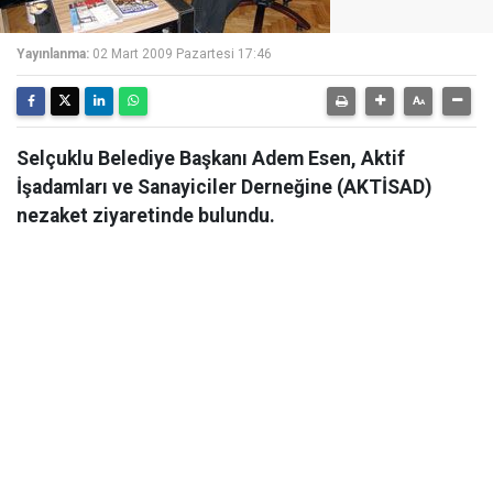
Yayınlanma:
02 Mart 2009 Pazartesi 17:46
Selçuklu Belediye Başkanı Adem Esen, Aktif
İşadamları ve Sanayiciler Derneğine (AKTİSAD)
nezaket ziyaretinde bulundu.