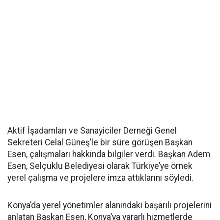
Aktif İşadamları ve Sanayiciler Derneği Genel
Sekreteri Celal Güneş’le bir süre görüşen Başkan
Esen, çalışmaları hakkında bilgiler verdi.
Başkan Adem
Esen, Selçuklu Belediyesi olarak Türkiye’ye örnek
yerel çalışma ve projelere imza attıklarını söyledi.
Konya’da yerel yönetimler alanındaki başarılı projelerini
anlatan Başkan Esen, Konya’ya yararlı hizmetlerde