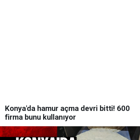
Konya'da hamur açma devri bitti! 600
firma bunu kullanıyor