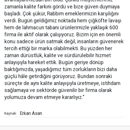
zamanla kalite farkını gördü ve bize güven duymaya
başladı. Çok şükür, Rabbim emeklerimizin karşılığını
verdi. Bugün geldiğimiz noktada hem çiğköfte lavaşı
hem de lahmacun tabanı ürünlerimizle yaklaşık 600
firma ile aktif olarak çalışıyoruz. Bizim için en önemli
konu sadece ürün satmak değil, insanların güvenerek
tercih ettiği bir marka olabilmekti. Bu yüzden her
zaman dürüstlük, kalite ve sürdürülebilir hizmet
anlayışıyla hareket ettik. Bugün geriye dönüp
baktığımızda, yaşadığımız tüm zorlukların bizi daha
güçlü hâle getirdiğini görüyoruz. Bundan sonraki
süreçte de aynı kalite anlayışıyla üretmeye, istihdam
sağlamaya ve sektörde güvenilir bir firma olarak
yolumuza devam etmeye kararlıyız.”
Erkan Asan
Kaynak: