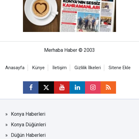
Merhaba Haber © 2003
Anasayfa
Künye
İletişim
Gizlilik İlkeleri
Sitene Ekle
Konya Haberleri
Konya Düğünleri
Düğün Haberleri