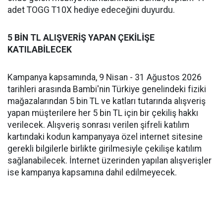
adet TOGG T10X hediye edeceğini duyurdu.
5 BİN TL ALIŞVERİŞ YAPAN ÇEKİLİŞE
KATILABİLECEK
Kampanya kapsamında, 9 Nisan - 31 Ağustos 2026
tarihleri arasında Bambi'nin Türkiye genelindeki fiziki
mağazalarından 5 bin TL ve katları tutarında alışveriş
yapan müşterilere her 5 bin TL için bir çekiliş hakkı
verilecek. Alışveriş sonrası verilen şifreli katılım
kartındaki kodun kampanyaya özel internet sitesine
gerekli bilgilerle birlikte girilmesiyle çekilişe katılım
sağlanabilecek. İnternet üzerinden yapılan alışverişler
ise kampanya kapsamına dahil edilmeyecek.