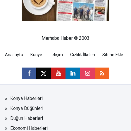
Merhaba Haber © 2003
Anasayfa
Künye
İletişim
Gizlilik İlkeleri
Sitene Ekle
Konya Haberleri
Konya Düğünleri
Düğün Haberleri
Ekonomi Haberleri