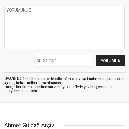
UYARI:
Küfür, hakaret, rencide edici cümleler veya imalar, inançlara saldırı
içeren, imla kuralları ile yazılmamış,
Türkçe karakter kullanılmayan ve büyük harflerle yazılmış yorumlar
onaylanmamaktadır.
Ahmet Güldağ Arşivi