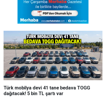
Türk mobilya devi 41 tane bedava TOGG
dağıtacak! 5 bin TL şartı var