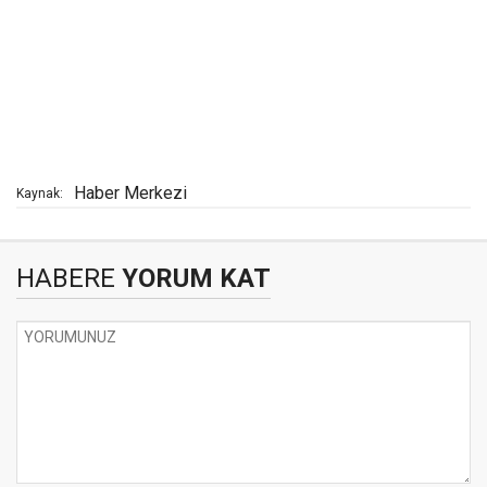
Haber Merkezi
Kaynak:
HABERE
YORUM KAT