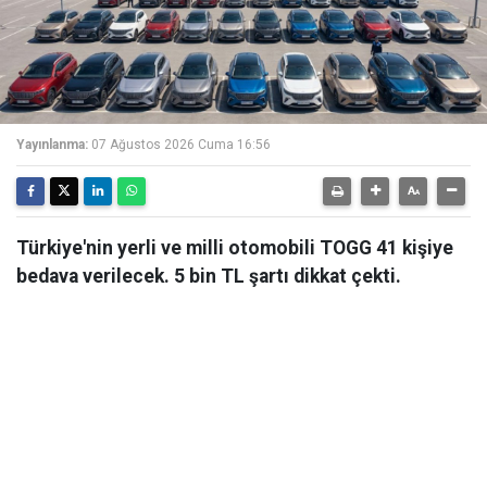
Yayınlanma:
07 Ağustos 2026 Cuma 16:56
Türkiye'nin yerli ve milli otomobili TOGG 41 kişiye
bedava verilecek. 5 bin TL şartı dikkat çekti.