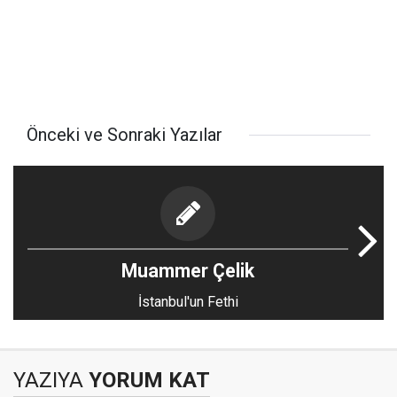
Önceki ve Sonraki Yazılar
Muammer Çelik
İstanbul'un Fethi
YAZIYA
YORUM KAT