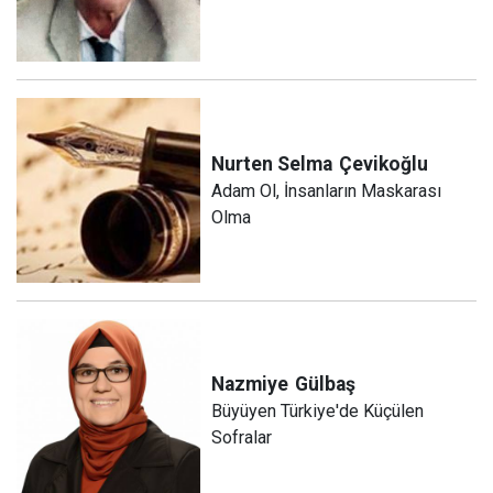
Nurten Selma
Çevikoğlu
Adam Ol, İnsanların Maskarası
Olma
Nazmiye
Gülbaş
Büyüyen Türkiye'de Küçülen
Sofralar