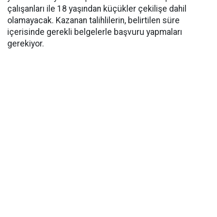
çalışanları ile 18 yaşından küçükler çekilişe dahil
olamayacak. Kazanan talihlilerin, belirtilen süre
içerisinde gerekli belgelerle başvuru yapmaları
gerekiyor.