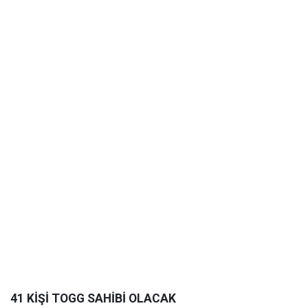
41 KİŞİ TOGG SAHİBİ OLACAK