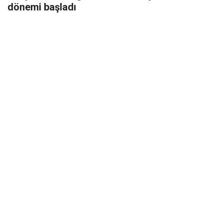
dönemi başladı