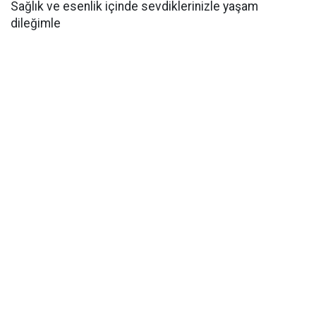
Sağlık ve esenlik içinde sevdiklerinizle yaşam
dileğimle