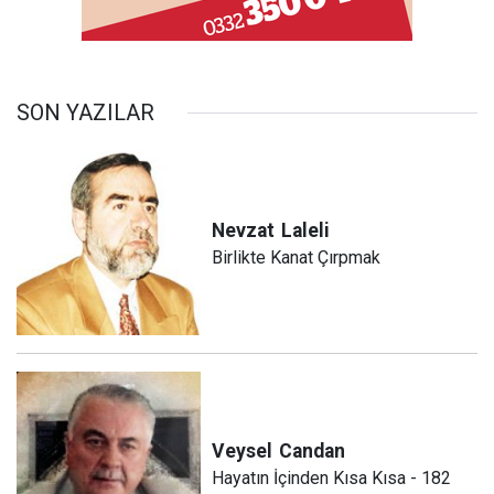
SON YAZILAR
Nevzat
Laleli
Birlikte Kanat Çırpmak
Veysel
Candan
Hayatın İçinden Kısa Kısa - 182