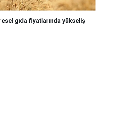
resel gıda fiyatlarında yükseliş