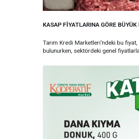
KASAP FİYATLARINA GÖRE BÜYÜK
Tarım Kredi Marketleri'ndeki bu fiyat
bulunurken, sektördeki genel fiyatlarl