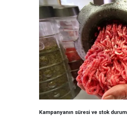
Kampanyanın süresi ve stok durum