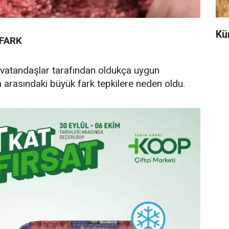
Kü
 FARK
, vatandaşlar tarafından oldukça uygun
a arasındaki büyük fark tepkilere neden oldu.