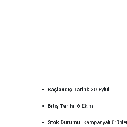
Başlangıç Tarihi:
30 Eylül
Bitiş Tarihi:
6 Ekim
Stok Durumu:
Kampanyalı ürünle