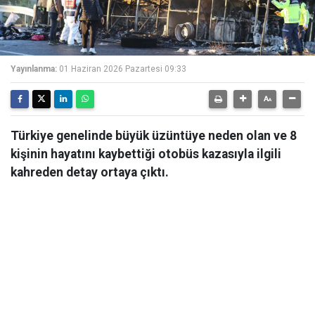
Yayınlanma:
01 Haziran 2026 Pazartesi 09:33
Türkiye genelinde büyük üzüntüye neden olan ve 8
kişinin hayatını kaybettiği otobüs kazasıyla ilgili
kahreden detay ortaya çıktı.