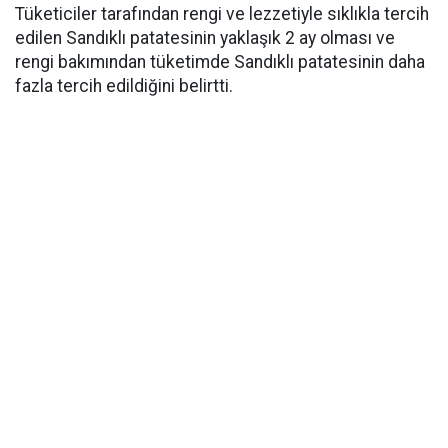
Tüketiciler tarafından rengi ve lezzetiyle sıklıkla tercih
edilen Sandıklı patatesinin yaklaşık 2 ay olması ve
rengi bakımından tüketimde Sandıklı patatesinin daha
fazla tercih edildiğini belirtti.