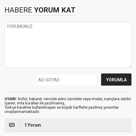
HABERE
YORUM KAT
UYARI:
Küfür, hakaret, rencide edici cümleler veya imalar, inançlara saldırı
içeren, imla kuralları ile yazılmamış,
Türkçe karakter kullanılmayan ve büyük harflerle yazılmış yorumlar
onaylanmamaktadır.
1 Yorum