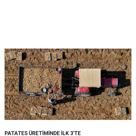
PATATES ÜRETİMİNDE İLK 3'TE