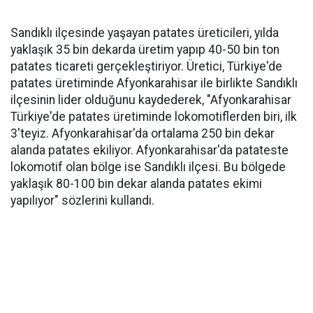
Sandıklı ilçesinde yaşayan patates üreticileri, yılda
yaklaşık 35 bin dekarda üretim yapıp 40-50 bin ton
patates ticareti gerçekleştiriyor. Üretici, Türkiye'de
patates üretiminde Afyonkarahisar ile birlikte Sandıklı
ilçesinin lider olduğunu kaydederek, "Afyonkarahisar
Türkiye'de patates üretiminde lokomotiflerden biri, ilk
3'teyiz. Afyonkarahisar'da ortalama 250 bin dekar
alanda patates ekiliyor. Afyonkarahisar'da patateste
lokomotif olan bölge ise Sandıklı ilçesi. Bu bölgede
yaklaşık 80-100 bin dekar alanda patates ekimi
yapılıyor" sözlerini kullandı.