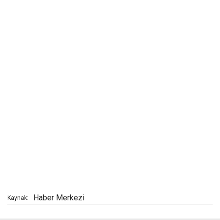
Haber Merkezi
Kaynak: