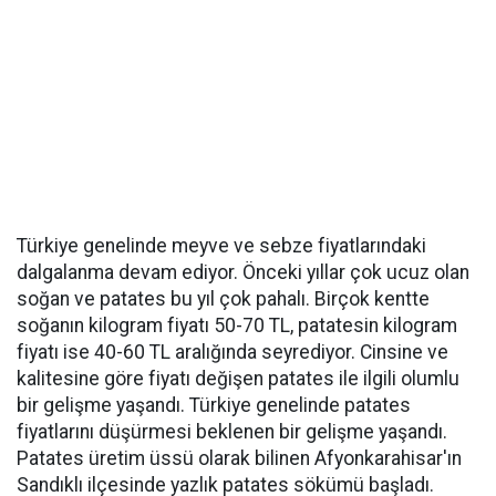
Türkiye genelinde meyve ve sebze fiyatlarındaki
dalgalanma devam ediyor. Önceki yıllar çok ucuz olan
soğan ve patates bu yıl çok pahalı. Birçok kentte
soğanın kilogram fiyatı 50-70 TL, patatesin kilogram
fiyatı ise 40-60 TL aralığında seyrediyor. Cinsine ve
kalitesine göre fiyatı değişen patates ile ilgili olumlu
bir gelişme yaşandı. Türkiye genelinde patates
fiyatlarını düşürmesi beklenen bir gelişme yaşandı.
Patates üretim üssü olarak bilinen Afyonkarahisar'ın
Sandıklı ilçesinde yazlık patates sökümü başladı.