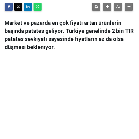
Market ve pazarda en çok fiyatı artan ürünlerin
başında patates geliyor. Türkiye genelinde 2 bin TIR
patates sevkiyatı sayesinde fiyatların az da olsa
düşmesi bekleniyor.