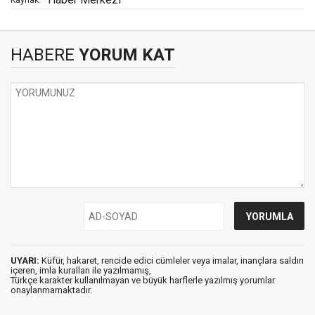
HABERE
YORUM KAT
UYARI:
Küfür, hakaret, rencide edici cümleler veya imalar, inançlara saldırı
içeren, imla kuralları ile yazılmamış,
Türkçe karakter kullanılmayan ve büyük harflerle yazılmış yorumlar
onaylanmamaktadır.