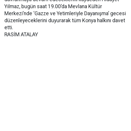
Yılmaz, bugün saat 19.00’da Mevlana Kültür
Merkezi’nde ‘Gazze ve Yetimleriyle Dayanışma’ gecesi
düzenleyeceklerini duyurarak tüm Konya halkını davet
etti.
RASİM ATALAY