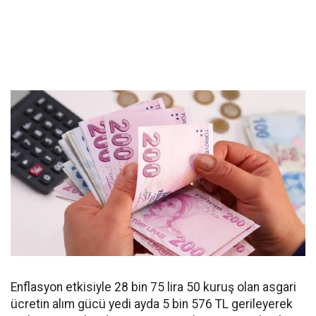
Enflasyon etkisiyle 28 bin 75 lira 50 kuruş olan asgari
ücretin alım gücü yedi ayda 5 bin 576 TL gerileyerek