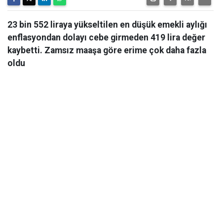
23 bin 552 liraya yükseltilen en düşük emekli aylığı
enflasyondan dolayı cebe girmeden 419 lira değer
kaybetti. Zamsız maaşa göre erime çok daha fazla
oldu