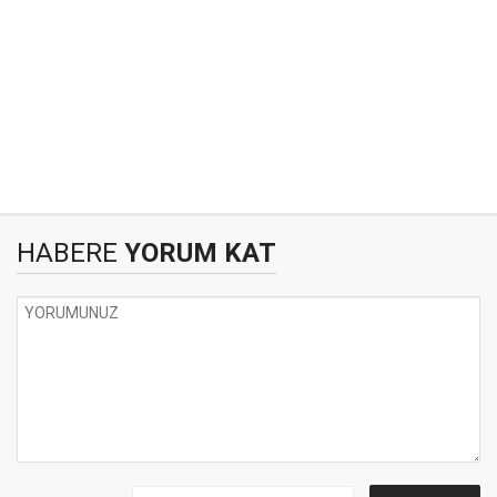
HABERE
YORUM KAT