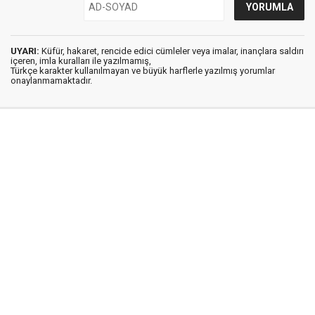
UYARI:
Küfür, hakaret, rencide edici cümleler veya imalar, inançlara saldırı
içeren, imla kuralları ile yazılmamış,
Türkçe karakter kullanılmayan ve büyük harflerle yazılmış yorumlar
onaylanmamaktadır.