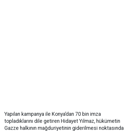
Yapılan kampanya ile Konya’dan 70 bin imza
topladıklarını dile getiren Hidayet Yılmaz, hükümetin
Gazze halkının mağduriyetinin giderilmesi noktasında