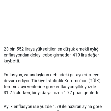
23 bin 552 liraya yükseltilen en düşük emekli aylığı
enflasyondan dolayı cebe girmeden 419 lira değer
kaybetti.
Enflasyon, vatandaşların cebindeki parayı eritmeye
devam ediyor. Türkiye İstatistik Kurumu’nun (TÜİK)
temmuz ayı verilerine göre enflasyon yıllık yüzde
31.75 olurken, bir yılda yalnızca 1.77 puan geriledi.
Aylık enflasyon ise yüzde 1.78 ile haziran ayına göre