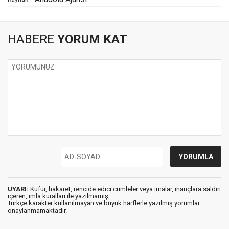
HABERE
YORUM KAT
UYARI:
Küfür, hakaret, rencide edici cümleler veya imalar, inançlara saldırı
içeren, imla kuralları ile yazılmamış,
Türkçe karakter kullanılmayan ve büyük harflerle yazılmış yorumlar
onaylanmamaktadır.