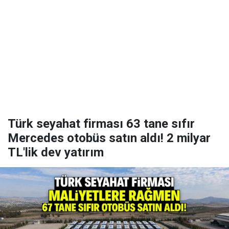
Türk seyahat firması 63 tane sıfır
Mercedes otobüs satın aldı! 2 milyar
TL'lik dev yatırım