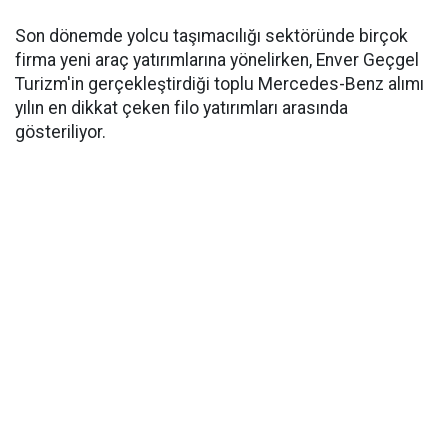
Son dönemde yolcu taşımacılığı sektöründe birçok
firma yeni araç yatırımlarına yönelirken, Enver Geçgel
Turizm'in gerçekleştirdiği toplu Mercedes-Benz alımı
yılın en dikkat çeken filo yatırımları arasında
gösteriliyor.