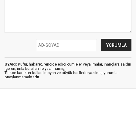
UYARI:
Küfür, hakaret, rencide edici cümleler veya imalar, inançlara saldırı
içeren, imla kuralları ile yazılmamış,
Türkçe karakter kullanılmayan ve büyük harflerle yazılmış yorumlar
onaylanmamaktadır.