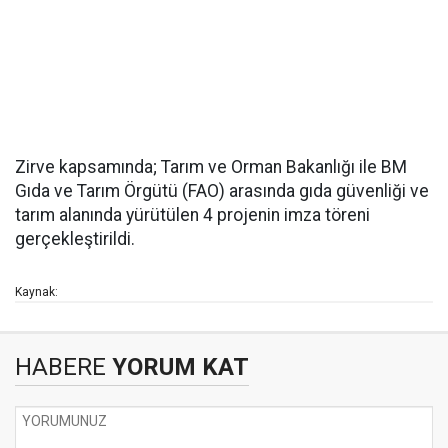
Zirve kapsamında; Tarım ve Orman Bakanlığı ile BM
Gıda ve Tarım Örgütü (FAO) arasında gıda güvenliği ve
tarım alanında yürütülen 4 projenin imza töreni
gerçekleştirildi.
Kaynak:
HABERE
YORUM KAT