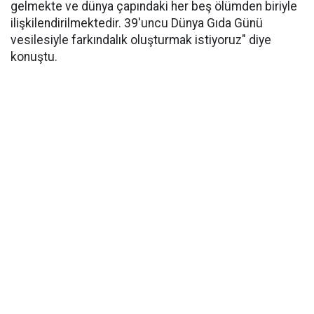
gelmekte ve dünya çapındaki her beş ölümden biriyle
ilişkilendirilmektedir. 39'uncu Dünya Gıda Günü
vesilesiyle farkındalık oluşturmak istiyoruz" diye
konuştu.