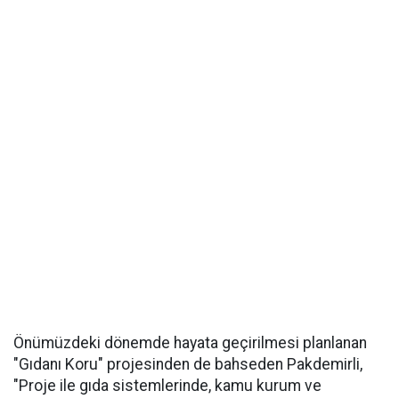
Önümüzdeki dönemde hayata geçirilmesi planlanan
"Gıdanı Koru" projesinden de bahseden Pakdemirli,
"Proje ile gıda sistemlerinde, kamu kurum ve