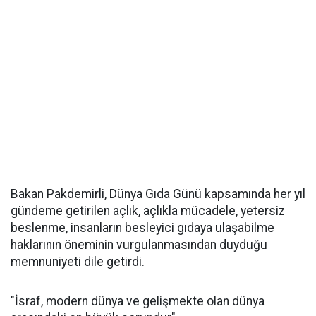
Bakan Pakdemirli, Dünya Gıda Günü kapsamında her yıl
gündeme getirilen açlık, açlıkla mücadele, yetersiz
beslenme, insanların besleyici gıdaya ulaşabilme
haklarının öneminin vurgulanmasından duyduğu
memnuniyeti dile getirdi.
"İsraf, modern dünya ve gelişmekte olan dünya