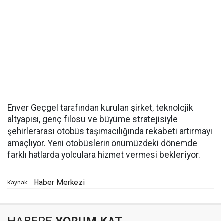
Enver Geçgel tarafından kurulan şirket, teknolojik
altyapısı, genç filosu ve büyüme stratejisiyle
şehirlerarası otobüs taşımacılığında rekabeti artırmayı
amaçlıyor. Yeni otobüslerin önümüzdeki dönemde
farklı hatlarda yolculara hizmet vermesi bekleniyor.
Haber Merkezi
Kaynak: