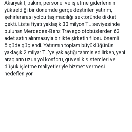
Akaryakıt, bakım, personel ve işletme giderlerinin
yükseldiği bir dönemde gerçekleştirilen yatırım,
şehirlerarası yolcu taşımacılığı sektöründe dikkat
çekti. Liste fiyatı yaklaşık 30 milyon TL seviyesinde
bulunan Mercedes-Benz Travego otobüslerden 63
adet satın alınmasıyla birlikte şirketin filosu önemli
ölçüde güçlendi. Yatırımın toplam büyüklüğünün
yaklaşık 2 milyar TL'ye yaklaştığı tahmin edilirken, yeni
araçların uzun yol konforu, güvenlik sistemleri ve
düşük işletme maliyetleriyle hizmet vermesi
hedefleniyor.