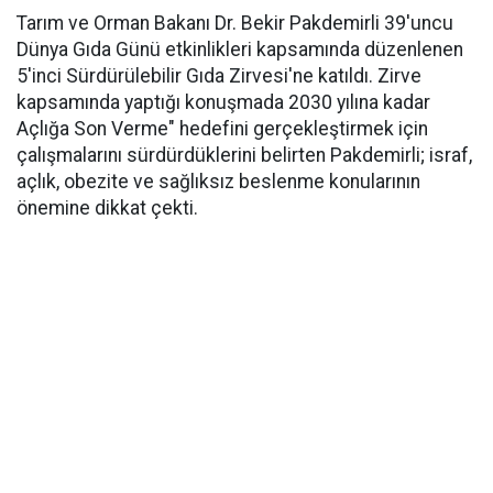
Tarım ve Orman Bakanı Dr. Bekir Pakdemirli 39'uncu
Dünya Gıda Günü etkinlikleri kapsamında düzenlenen
5'inci Sürdürülebilir Gıda Zirvesi'ne katıldı. Zirve
kapsamında yaptığı konuşmada 2030 yılına kadar
Açlığa Son Verme" hedefini gerçekleştirmek için
çalışmalarını sürdürdüklerini belirten Pakdemirli; israf,
açlık, obezite ve sağlıksız beslenme konularının
önemine dikkat çekti.