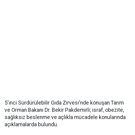
5'inci Sürdürülebilir Gıda Zirvesi'nde konuşan Tarım
ve Orman Bakanı Dr. Bekir Pakdemirli; israf, obezite,
sağlıksız beslenme ve açlıkla mücadele konularında
açıklamalarda bulundu.