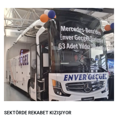
SEKTÖRDE REKABET KIZIŞIYOR