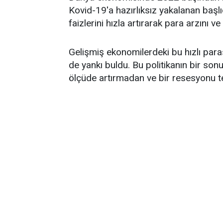
Kovid-19'a hazırlıksız yakalanan başlı
faizlerini hızla artırarak para arzını ve
Gelişmiş ekonomilerdeki bu hızlı para
de yankı buldu. Bu politikanın bir son
ölçüde artırmadan ve bir resesyonu t