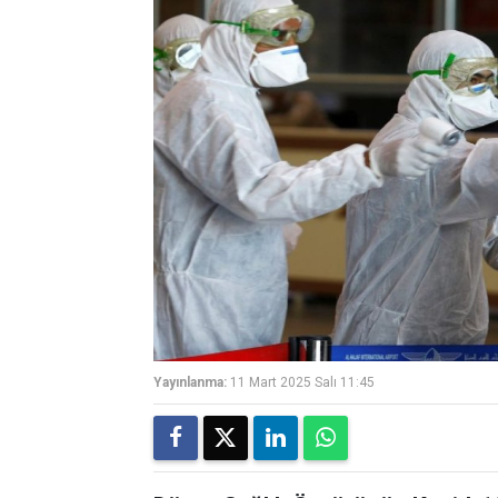
Yayınlanma:
11 Mart 2025 Salı 11:45