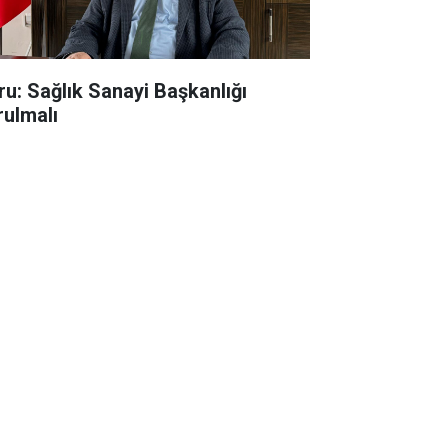
ru: Sağlık Sanayi Başkanlığı
rulmalı