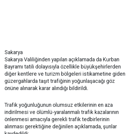
Sakarya
Sakarya Valiliğinden yapılan açıklamada da Kurban
Bayramı tatili dolayısıyla özellikle büyükşehirlerden
diğer kentlere ve turizm bölgeleri istikametine giden
güzergahlarda taşıt trafiğinin yoğunlaşacağı göz
önüne alınarak karar alındığı bildirildi.
Trafik yoğunluğunun olumsuz etkilerinin en aza
indirilmesi ve ölümlü-yaralanmalı trafik kazalarının
önlenmesi amacıyla gerekli trafik tedbirlerinin
alınması gerektiğine değinilen açıklamada, şunlar
kaydedildi: