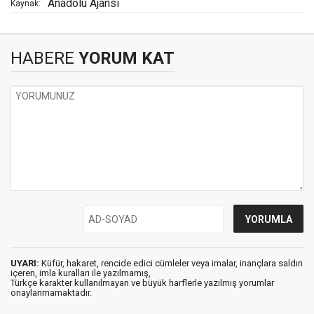
Anadolu Ajansı
Kaynak:
HABERE
YORUM KAT
UYARI:
Küfür, hakaret, rencide edici cümleler veya imalar, inançlara saldırı
içeren, imla kuralları ile yazılmamış,
Türkçe karakter kullanılmayan ve büyük harflerle yazılmış yorumlar
onaylanmamaktadır.