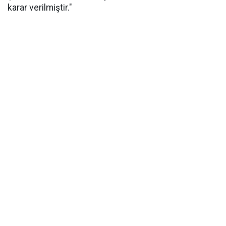
karar verilmiştir."