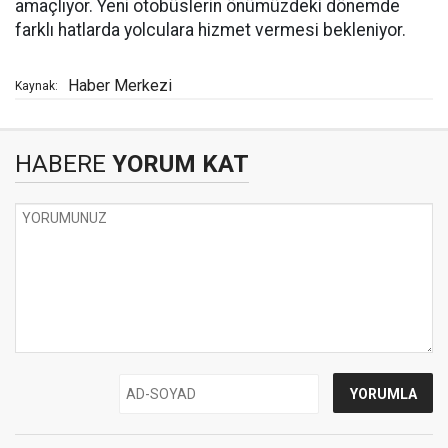
amaçlıyor. Yeni otobüslerin önümüzdeki dönemde
farklı hatlarda yolculara hizmet vermesi bekleniyor.
Haber Merkezi
Kaynak:
HABERE
YORUM KAT