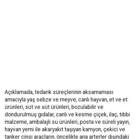
Açıklamada, tedarik süreçlerinin aksamaması
amacıyla yaş sebze ve meyve, canlı hayvan, et ve et
ürünleri, süt ve süt ürünleri, bozulabilir ve
dondurulmuş gıdalar, canlı ve kesme çiçek, ilaç, tıbbi
malzeme, ambalajlı su ürünleri, posta ve süreli yayın,
hayvan yemi ile akaryakıt taşıyan kamyon, çekici ve
tanker cinsi araçların, öncelikle ana arterler dışındaki