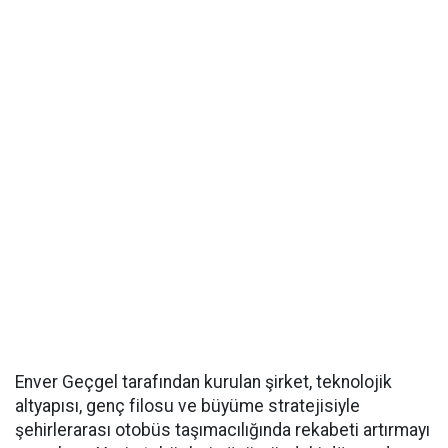
Enver Geçgel tarafından kurulan şirket, teknolojik
altyapısı, genç filosu ve büyüme stratejisiyle
şehirlerarası otobüs taşımacılığında rekabeti artırmayı