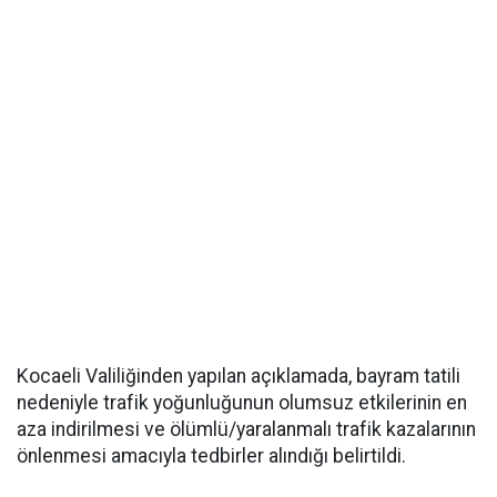
Kocaeli Valiliğinden yapılan açıklamada, bayram tatili
nedeniyle trafik yoğunluğunun olumsuz etkilerinin en
aza indirilmesi ve ölümlü/yaralanmalı trafik kazalarının
önlenmesi amacıyla tedbirler alındığı belirtildi.