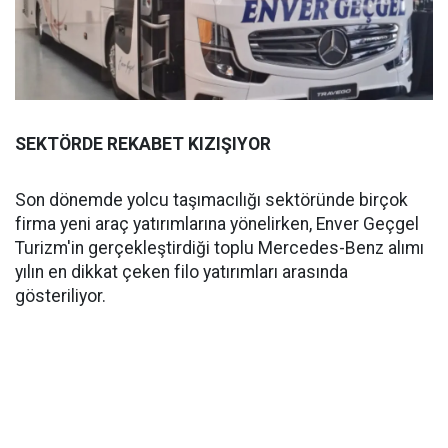
SEKTÖRDE REKABET KIZIŞIYOR
Son dönemde yolcu taşımacılığı sektöründe birçok
firma yeni araç yatırımlarına yönelirken, Enver Geçgel
Turizm'in gerçekleştirdiği toplu Mercedes-Benz alımı
yılın en dikkat çeken filo yatırımları arasında
gösteriliyor.