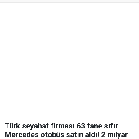
Türk seyahat firması 63 tane sıfır
Mercedes otobüs satın aldı! 2 milyar