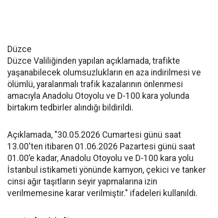
Düzce
Düzce Valiliğinden yapılan açıklamada, trafikte
yaşanabilecek olumsuzlukların en aza indirilmesi ve
ölümlü, yaralanmalı trafik kazalarının önlenmesi
amacıyla Anadolu Otoyolu ve D-100 kara yolunda
birtakım tedbirler alındığı bildirildi.
Açıklamada, "30.05.2026 Cumartesi günü saat
13.00'ten itibaren 01.06.2026 Pazartesi günü saat
01.00’e kadar, Anadolu Otoyolu ve D-100 kara yolu
İstanbul istikameti yönünde kamyon, çekici ve tanker
cinsi ağır taşıtların seyir yapmalarına izin
verilmemesine karar verilmiştir." ifadeleri kullanıldı.