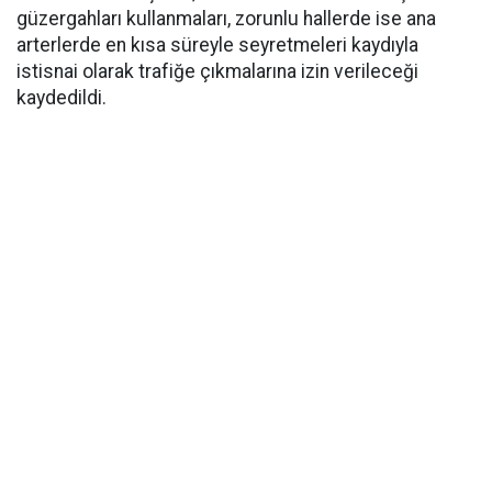
güzergahları kullanmaları, zorunlu hallerde ise ana
arterlerde en kısa süreyle seyretmeleri kaydıyla
istisnai olarak trafiğe çıkmalarına izin verileceği
kaydedildi.