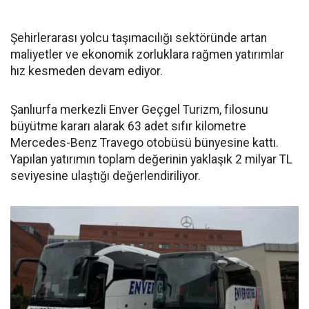
Şehirlerarası yolcu taşımacılığı sektöründe artan
maliyetler ve ekonomik zorluklara rağmen yatırımlar
hız kesmeden devam ediyor.
Şanlıurfa merkezli Enver Geçgel Turizm, filosunu
büyütme kararı alarak 63 adet sıfır kilometre
Mercedes-Benz Travego otobüsü bünyesine kattı.
Yapılan yatırımın toplam değerinin yaklaşık 2 milyar TL
seviyesine ulaştığı değerlendiriliyor.