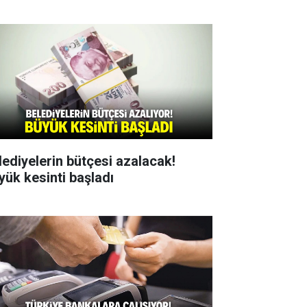
lediyelerin bütçesi azalacak!
yük kesinti başladı