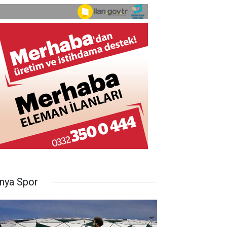
nya Spor