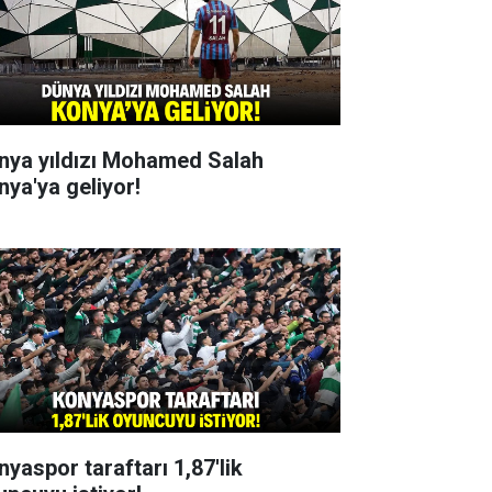
nya yıldızı Mohamed Salah
nya'ya geliyor!
nyaspor taraftarı 1,87'lik