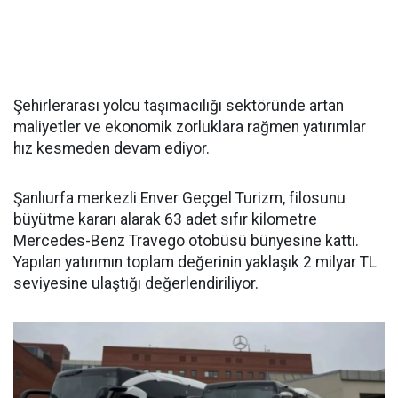
Şehirlerarası yolcu taşımacılığı sektöründe artan
maliyetler ve ekonomik zorluklara rağmen yatırımlar
hız kesmeden devam ediyor.
Şanlıurfa merkezli Enver Geçgel Turizm, filosunu
büyütme kararı alarak 63 adet sıfır kilometre
Mercedes-Benz Travego otobüsü bünyesine kattı.
Yapılan yatırımın toplam değerinin yaklaşık 2 milyar TL
seviyesine ulaştığı değerlendiriliyor.