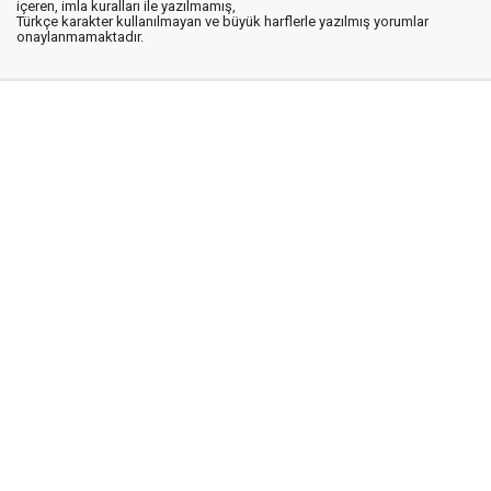
içeren, imla kuralları ile yazılmamış,
Türkçe karakter kullanılmayan ve büyük harflerle yazılmış yorumlar
onaylanmamaktadır.