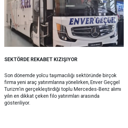
SEKTÖRDE REKABET KIZIŞIYOR
Son dönemde yolcu taşımacılığı sektöründe birçok
firma yeni araç yatırımlarına yönelirken, Enver Geçgel
Turizm'in gerçekleştirdiği toplu Mercedes-Benz alımı
yılın en dikkat çeken filo yatırımları arasında
gösteriliyor.