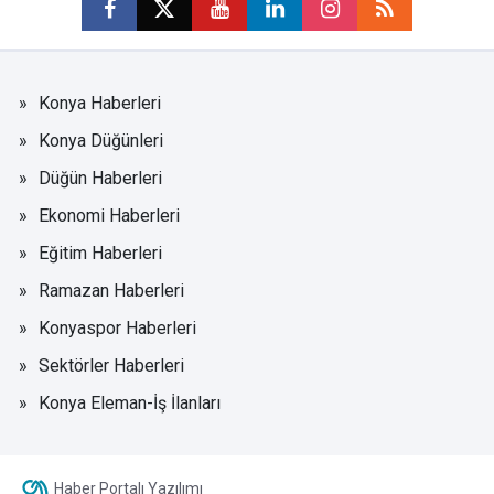
Konya Haberleri
Konya Düğünleri
Düğün Haberleri
Ekonomi Haberleri
Eğitim Haberleri
Ramazan Haberleri
Konyaspor Haberleri
Sektörler Haberleri
Konya Eleman-İş İlanları
Haber Portalı Yazılımı