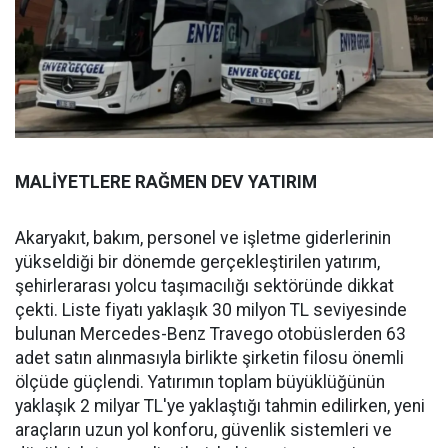
MALİYETLERE RAĞMEN DEV YATIRIM
Akaryakıt, bakım, personel ve işletme giderlerinin
yükseldiği bir dönemde gerçekleştirilen yatırım,
şehirlerarası yolcu taşımacılığı sektöründe dikkat
çekti. Liste fiyatı yaklaşık 30 milyon TL seviyesinde
bulunan Mercedes-Benz Travego otobüslerden 63
adet satın alınmasıyla birlikte şirketin filosu önemli
ölçüde güçlendi. Yatırımın toplam büyüklüğünün
yaklaşık 2 milyar TL'ye yaklaştığı tahmin edilirken, yeni
araçların uzun yol konforu, güvenlik sistemleri ve