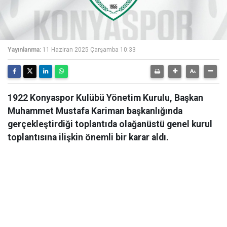
Yayınlanma:
11 Haziran 2025 Çarşamba 10:33
1922 Konyaspor Kulübü Yönetim Kurulu, Başkan
Muhammet Mustafa Kariman başkanlığında
gerçekleştirdiği toplantıda olağanüstü genel kurul
toplantısına ilişkin önemli bir karar aldı.