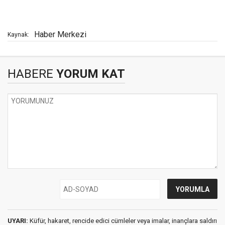
Haber Merkezi
Kaynak:
HABERE
YORUM KAT
UYARI:
Küfür, hakaret, rencide edici cümleler veya imalar, inançlara saldırı