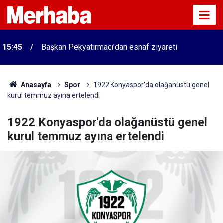
15:45
Başkan Pekyatırmacı’dan esnaf ziyareti
Anasayfa
Spor
1922 Konyaspor'da olağanüstü genel
kurul temmuz ayına ertelendi
1922 Konyaspor'da olağanüstü genel
kurul temmuz ayına ertelendi