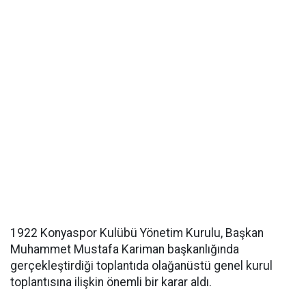
1922 Konyaspor Kulübü Yönetim Kurulu, Başkan
Muhammet Mustafa Kariman başkanlığında
gerçekleştirdiği toplantıda olağanüstü genel kurul
toplantısına ilişkin önemli bir karar aldı.