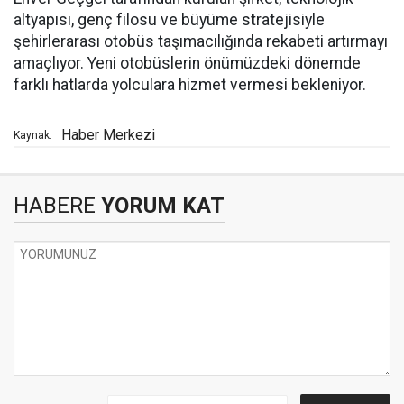
altyapısı, genç filosu ve büyüme stratejisiyle
şehirlerarası otobüs taşımacılığında rekabeti artırmayı
amaçlıyor. Yeni otobüslerin önümüzdeki dönemde
farklı hatlarda yolculara hizmet vermesi bekleniyor.
Haber Merkezi
Kaynak:
HABERE
YORUM KAT