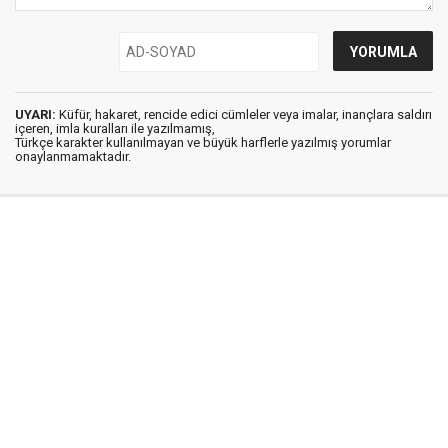
UYARI:
Küfür, hakaret, rencide edici cümleler veya imalar, inançlara saldırı
içeren, imla kuralları ile yazılmamış,
Türkçe karakter kullanılmayan ve büyük harflerle yazılmış yorumlar
onaylanmamaktadır.