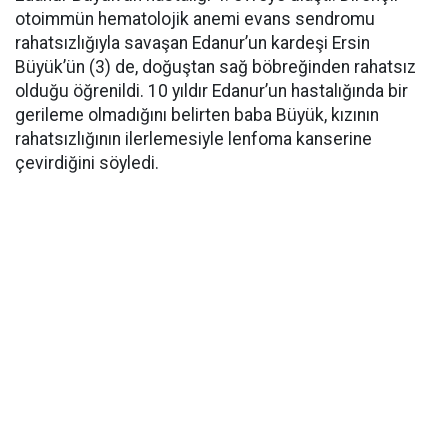
otoimmün hematolojik anemi evans sendromu
rahatsızlığıyla savaşan Edanur’un kardeşi Ersin
Büyük’ün (3) de, doğuştan sağ böbreğinden rahatsız
olduğu öğrenildi. 10 yıldır Edanur’un hastalığında bir
gerileme olmadığını belirten baba Büyük, kızının
rahatsızlığının ilerlemesiyle lenfoma kanserine
çevirdiğini söyledi.