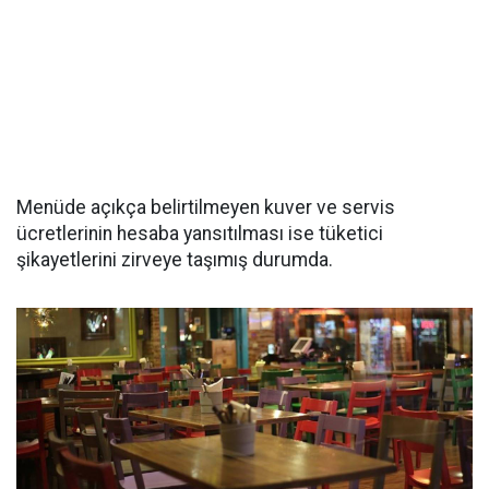
Menüde açıkça belirtilmeyen kuver ve servis
ücretlerinin hesaba yansıtılması ise tüketici
şikayetlerini zirveye taşımış durumda.