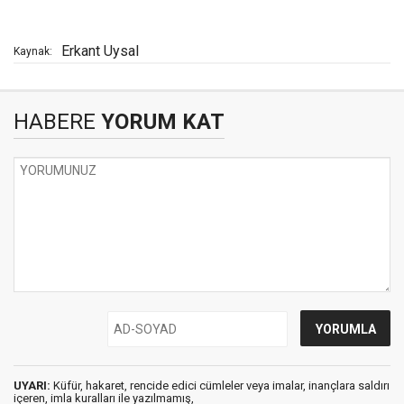
Erkant Uysal
Kaynak:
HABERE
YORUM KAT
UYARI:
Küfür, hakaret, rencide edici cümleler veya imalar, inançlara saldırı
içeren, imla kuralları ile yazılmamış,