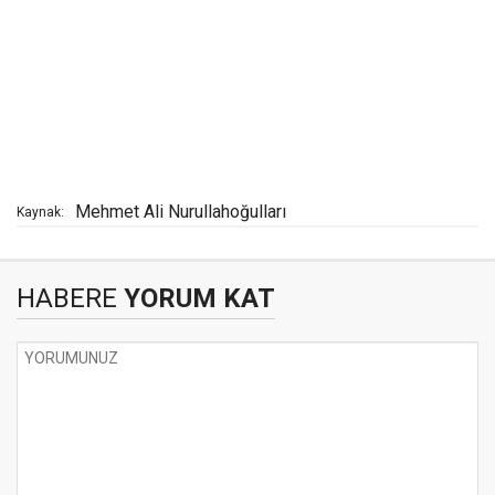
Mehmet Ali Nurullahoğulları
Kaynak:
HABERE
YORUM KAT