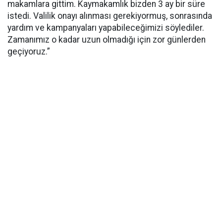
makamlara gittim. Kaymakamlık bizden 3 ay bir süre
istedi. Valilik onayı alınması gerekiyormuş, sonrasında
yardım ve kampanyaları yapabileceğimizi söylediler.
Zamanımız o kadar uzun olmadığı için zor günlerden
geçiyoruz.”