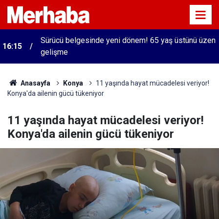
Sürücü belgesinde yeni dönem! 65 yaş üstünü üzen
16:15
gelişme
Anasayfa
Konya
11 yaşında hayat mücadelesi veriyor!
Konya'da ailenin gücü tükeniyor
11 yaşında hayat mücadelesi veriyor!
Konya'da ailenin gücü tükeniyor