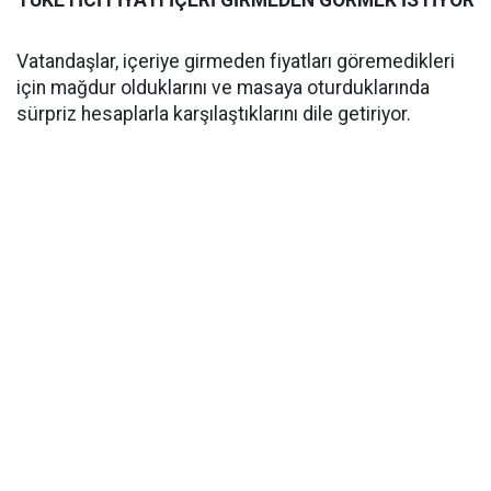
Vatandaşlar, içeriye girmeden fiyatları göremedikleri
için mağdur olduklarını ve masaya oturduklarında
sürpriz hesaplarla karşılaştıklarını dile getiriyor.