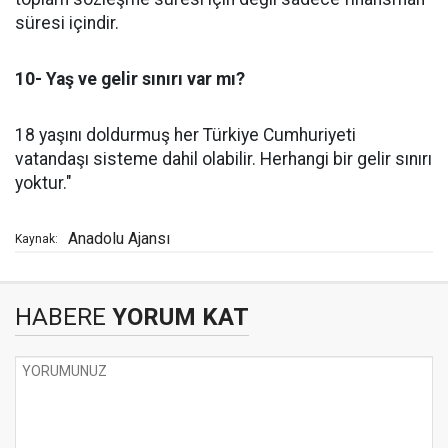
süresi içindir.
10- Yaş ve gelir sınırı var mı?
18 yaşını doldurmuş her Türkiye Cumhuriyeti
vatandaşı sisteme dahil olabilir. Herhangi bir gelir sınırı
yoktur."
Anadolu Ajansı
Kaynak:
HABERE
YORUM KAT