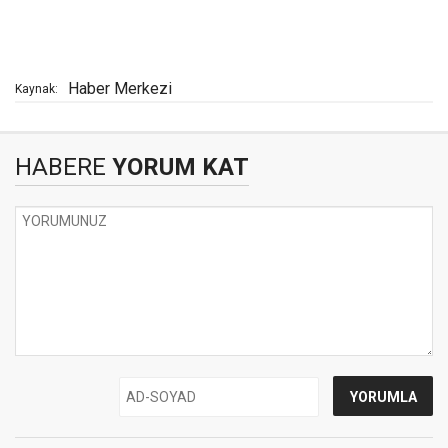
Haber Merkezi
Kaynak:
HABERE
YORUM KAT