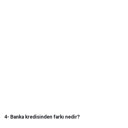
4- Banka kredisinden farkı nedir?