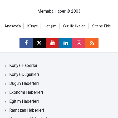
Merhaba Haber © 2003
Anasayfa
Künye
İletişim
Gizlilik İlkeleri
Sitene Ekle
Konya Haberleri
Konya Düğünleri
Düğün Haberleri
Ekonomi Haberleri
Eğitim Haberleri
Ramazan Haberleri