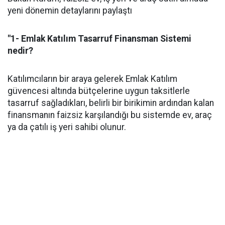
yeni dönemin detaylarını paylaştı
"1- Emlak Katılım Tasarruf Finansman Sistemi
nedir?
Katılımcıların bir araya gelerek Emlak Katılım
güvencesi altında bütçelerine uygun taksitlerle
tasarruf sağladıkları, belirli bir birikimin ardından kalan
finansmanın faizsiz karşılandığı bu sistemde ev, araç
ya da çatılı iş yeri sahibi olunur.