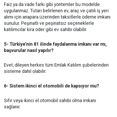
Faiz ya da vade farkı gibi yöntemler bu modelde
uygulanmaz. Tutarı belirlenen ev, araç ve çatılı iş yeri
alımı için anapara üzerinden taksitlerle ödeme imkanı
sunulur. Peşinatlı ve peşinatsız seçeneklerle
katılımcılar kira öder gibi ev sahibi olabilir.
5- Türkiye’nin 81 ilinde faydalanma imkanı var mı,
başvurular nasıl yapılır?
Evet, dileyen herkes tüm Emlak Katılım şubelerinden
sisteme dahil olabilir.
6- Sistem ikinci el otomobili de kapsıyor mu?
Sıfır veya ikinci el otomobil sahibi olma imkanı
sağlanır.