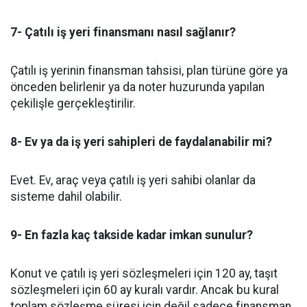
7- Çatılı iş yeri finansmanı nasıl sağlanır?
Çatılı iş yerinin finansman tahsisi, plan türüne göre ya
önceden belirlenir ya da noter huzurunda yapılan
çekilişle gerçekleştirilir.
8- Ev ya da iş yeri sahipleri de faydalanabilir mi?
Evet. Ev, araç veya çatılı iş yeri sahibi olanlar da
sisteme dahil olabilir.
9- En fazla kaç takside kadar imkan sunulur?
Konut ve çatılı iş yeri sözleşmeleri için 120 ay, taşıt
sözleşmeleri için 60 ay kuralı vardır. Ancak bu kural
toplam sözleşme süresi için değil sadece finansman