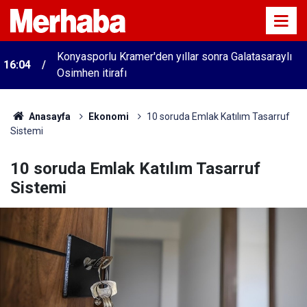
Konyasporlu Kramer'den yıllar sonra Galatasaraylı
16:04
Osimhen itirafı
Anasayfa
Ekonomi
10 soruda Emlak Katılım Tasarruf
Sistemi
10 soruda Emlak Katılım Tasarruf
Sistemi