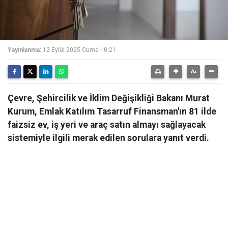
Yayınlanma:
12 Eylül 2025 Cuma 10:21
Çevre, Şehircilik ve İklim Değişikliği Bakanı Murat
Kurum, Emlak Katılım Tasarruf Finansman'ın 81 ilde
faizsiz ev, iş yeri ve araç satın almayı sağlayacak
sistemiyle ilgili merak edilen sorulara yanıt verdi.