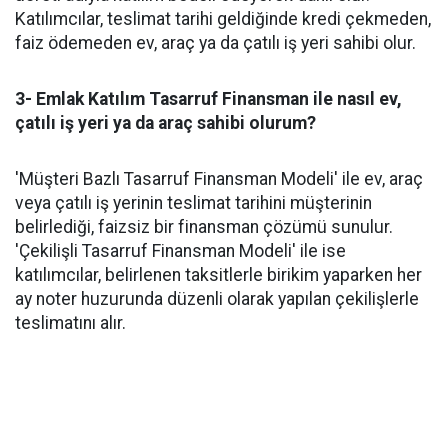
Katılımcılar, teslimat tarihi geldiğinde kredi çekmeden,
faiz ödemeden ev, araç ya da çatılı iş yeri sahibi olur.
3- Emlak Katılım Tasarruf Finansman ile nasıl ev,
çatılı iş yeri ya da araç sahibi olurum?
'Müşteri Bazlı Tasarruf Finansman Modeli' ile ev, araç
veya çatılı iş yerinin teslimat tarihini müşterinin
belirlediği, faizsiz bir finansman çözümü sunulur.
'Çekilişli Tasarruf Finansman Modeli' ile ise
katılımcılar, belirlenen taksitlerle birikim yaparken her
ay noter huzurunda düzenli olarak yapılan çekilişlerle
teslimatını alır.