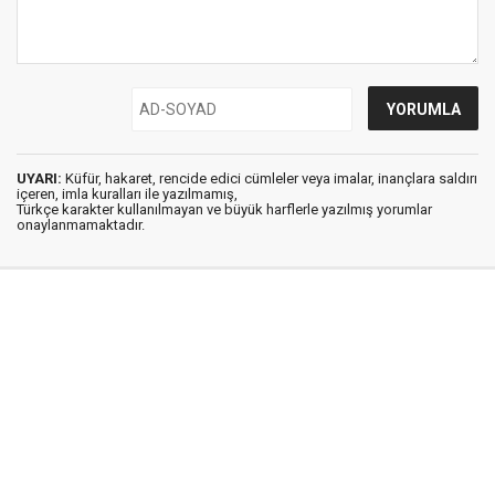
UYARI:
Küfür, hakaret, rencide edici cümleler veya imalar, inançlara saldırı
içeren, imla kuralları ile yazılmamış,
Türkçe karakter kullanılmayan ve büyük harflerle yazılmış yorumlar
onaylanmamaktadır.