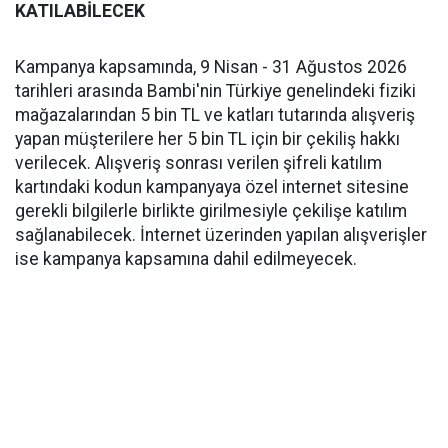
KATILABİLECEK
Kampanya kapsamında, 9 Nisan - 31 Ağustos 2026
tarihleri arasında Bambi'nin Türkiye genelindeki fiziki
mağazalarından 5 bin TL ve katları tutarında alışveriş
yapan müşterilere her 5 bin TL için bir çekiliş hakkı
verilecek. Alışveriş sonrası verilen şifreli katılım
kartındaki kodun kampanyaya özel internet sitesine
gerekli bilgilerle birlikte girilmesiyle çekilişe katılım
sağlanabilecek. İnternet üzerinden yapılan alışverişler
ise kampanya kapsamına dahil edilmeyecek.