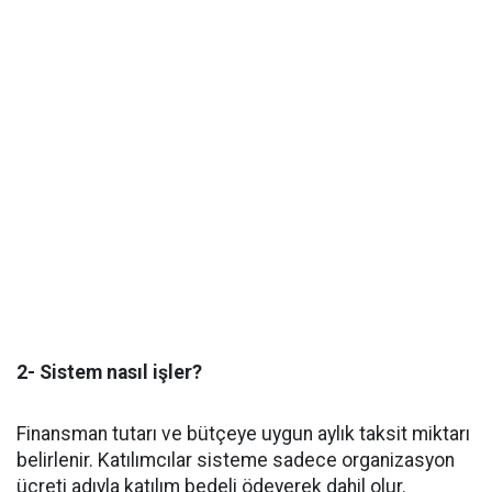
2- Sistem nasıl işler?
Finansman tutarı ve bütçeye uygun aylık taksit miktarı
belirlenir. Katılımcılar sisteme sadece organizasyon
ücreti adıyla katılım bedeli ödeyerek dahil olur.