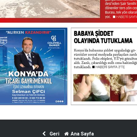
Geri
Ana Sayfa