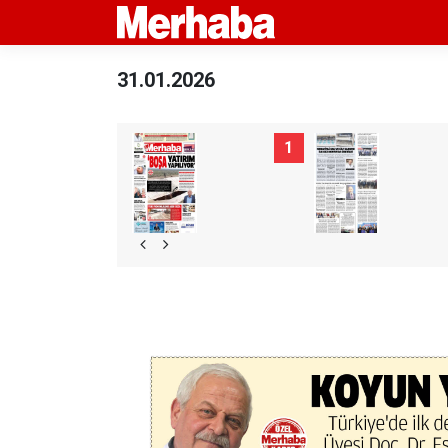
31.01.2026
1