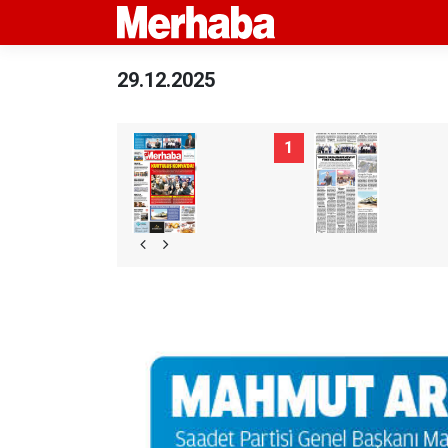
29.12.2025
1