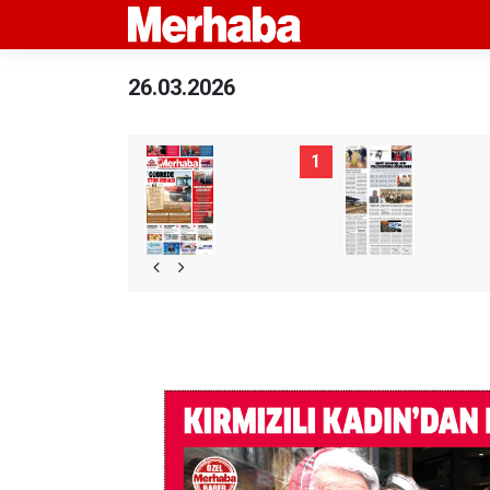
26.03.2026
1