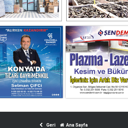
Geri
Ana Sayfa