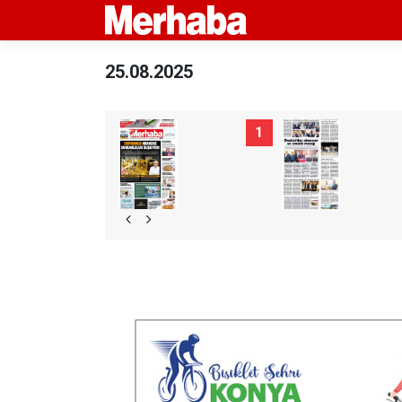
25.08.2025
1