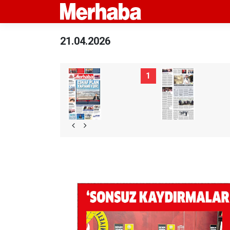
21.04.2026
1