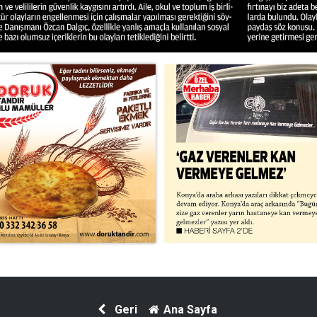
Geri
Ana Sayfa