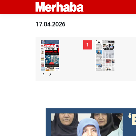
17.04.2026
1