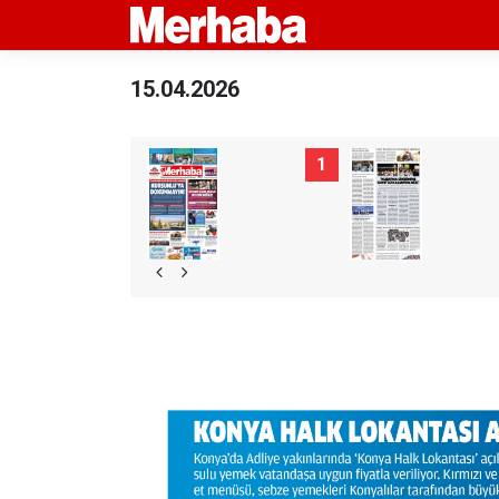
15.04.2026
1