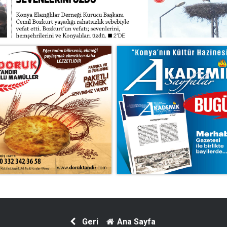
Geri
Ana Sayfa