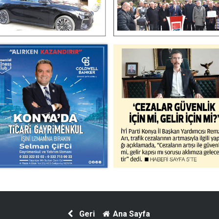
Geri
Ana Sayfa