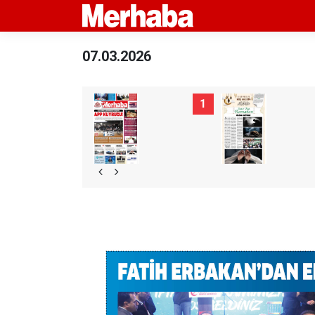
07.03.2026
1