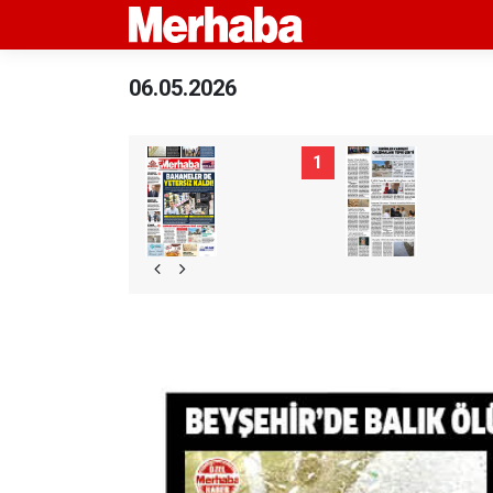
06.05.2026
1