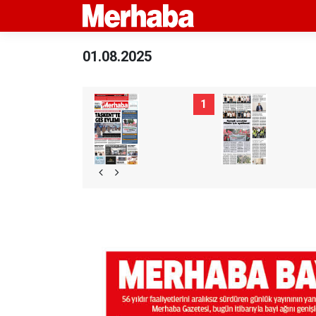
01.08.2025
1